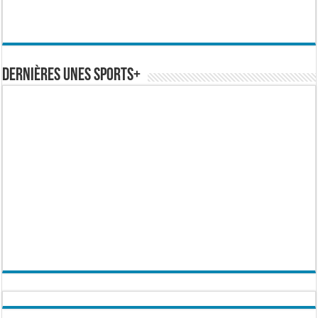
Dernières Unes Sports+