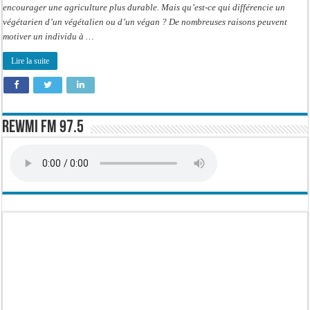
encourager une agriculture plus durable. Mais qu’est-ce qui différencie un
végétarien d’un végétalien ou d’un végan ? De nombreuses raisons peuvent
motiver un individu à …
Lire la suite
Rewmi FM 97.5