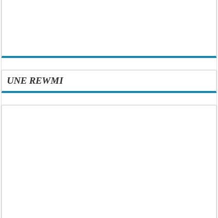
UNE REWMI