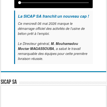
La SICAP SA franchit un nouveau cap !
Ce mercredi 06 mai 2026 marque le
démarrage officiel des activités de l'usine de
béton prêt à l’emploi.
Le Directeur général,
M. Mouhamadou
Moctar MAGASSOUBA
, a salué le travail
remarquable des équipes pour cette première
livraison réussie.
SICAP SA