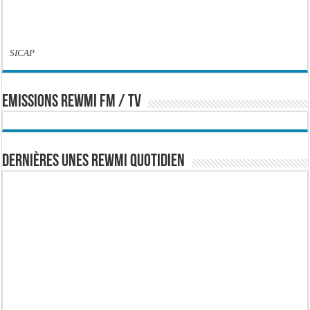
SICAP
EMISSIONS REWMI FM / TV
Dernières Unes Rewmi Quotidien