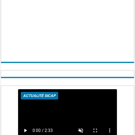
ACTUALITÉ SICAP