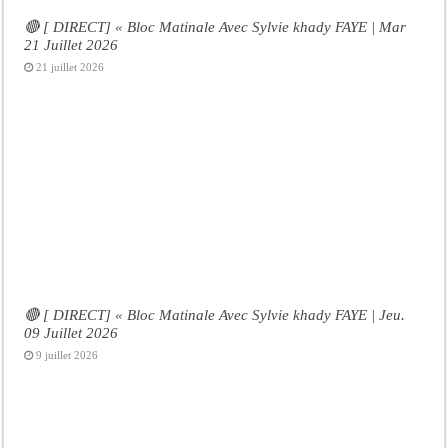
🔴 [ DIRECT] « Bloc Matinale Avec Sylvie khady FAYE | Mar
21 Juillet 2026
21 juillet 2026
🔴 [ DIRECT] « Bloc Matinale Avec Sylvie khady FAYE | Jeu.
09 Juillet 2026
9 juillet 2026