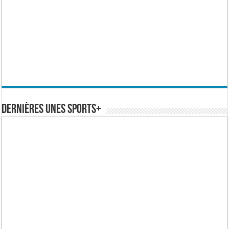
Dernières Unes Sports+