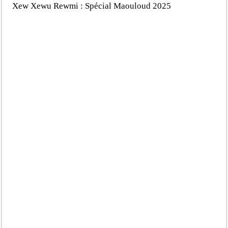
Xew Xewu Rewmi : Spécial Maouloud 2025