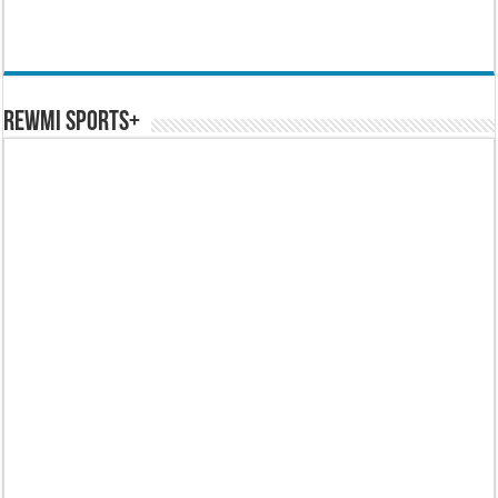
REWMI SPORTS+