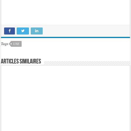
Tags
UNE
Articles similaires