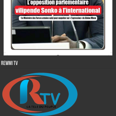
Rewmi TV