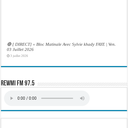
🔴 [ DIRECT] « Bloc Matinale Avec Sylvie khady FAYE | Ven.
03 Juillet 2026
3 juillet 2026
Rewmi FM 97.5