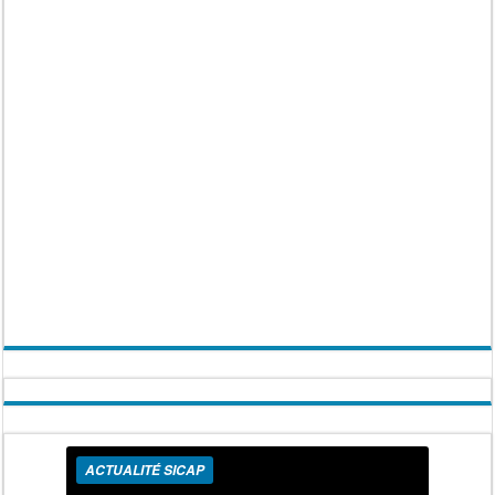
ACTUALITÉ SICAP