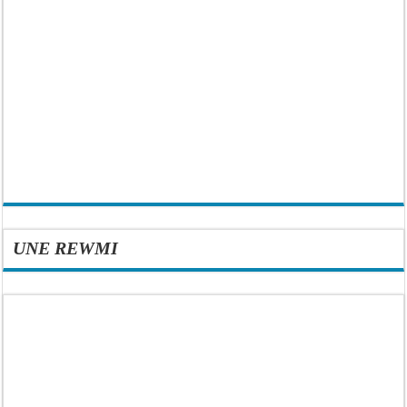
UNE REWMI