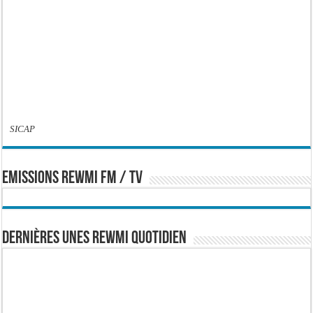
SICAP
EMISSIONS REWMI FM / TV
Dernières Unes Rewmi Quotidien