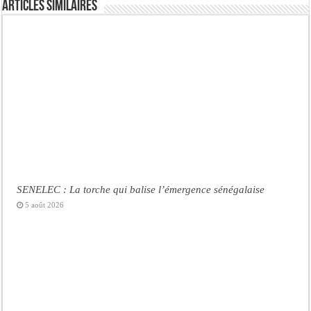
Articles similaires
SENELEC : La torche qui balise l’émergence sénégalaise
5 août 2026