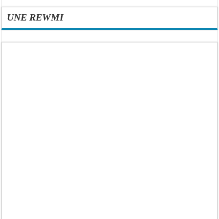
UNE REWMI