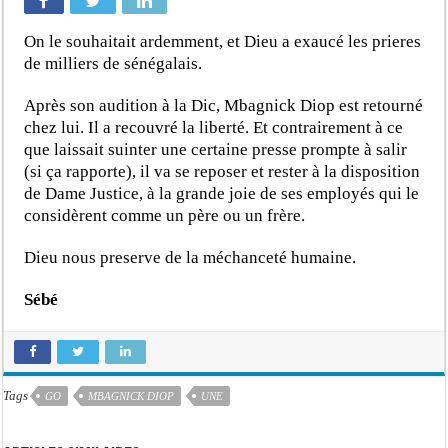
On le souhaitait ardemment, et Dieu a exaucé les prieres
de milliers de sénégalais.
Après son audition à la Dic, Mbagnick Diop est retourné
chez lui. Il a recouvré la liberté. Et contrairement à ce
que laissait suinter une certaine presse prompte à salir
(si ça rapporte), il va se reposer et rester à la disposition
de Dame Justice, à la grande joie de ses employés qui le
considèrent comme un père ou un frère.
Dieu nous preserve de la méchanceté humaine.
Sébé
Tags
GO
MBAGNICK DIOP
UNE