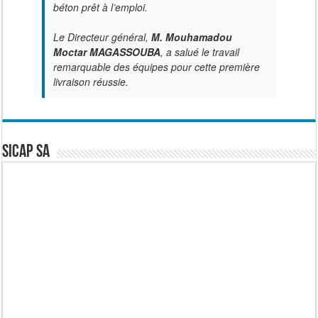
béton prêt à l’emploi.
Le Directeur général,
M. Mouhamadou
Moctar MAGASSOUBA
, a salué le travail
remarquable des équipes pour cette première
livraison réussie.
SICAP SA