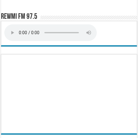
Rewmi FM 97.5