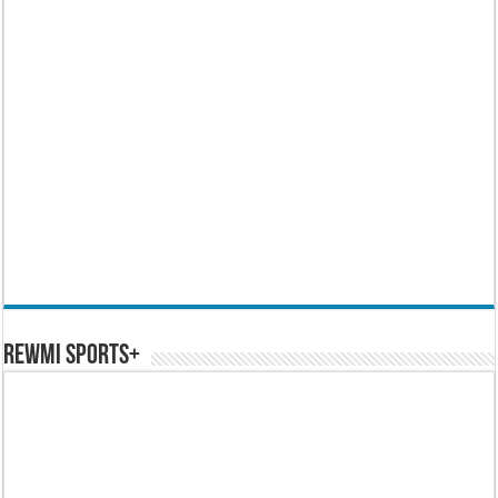
REWMI SPORTS+