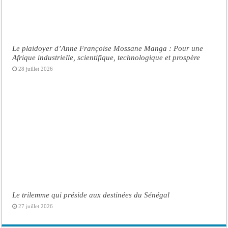
Le plaidoyer d’Anne Françoise Mossane Manga : Pour une
Afrique industrielle, scientifique, technologique et prospère
28 juillet 2026
Le trilemme qui préside aux destinées du Sénégal
27 juillet 2026