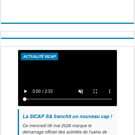
ACTUALITÉ SICAP
La SICAP SA franchit un nouveau cap !
Ce mercredi 06 mai 2026 marque le
démarrage officiel des activités de l'usine de