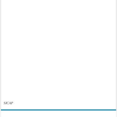
SICAP