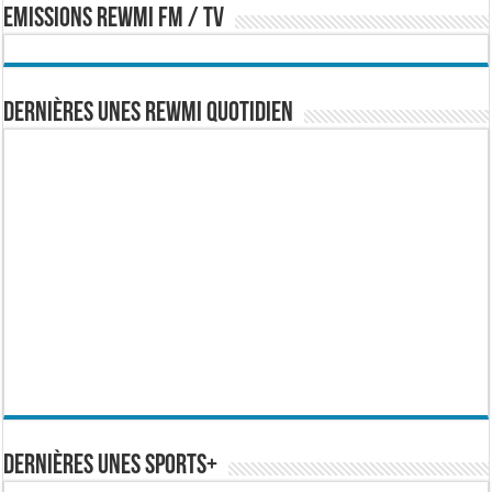
EMISSIONS REWMI FM / TV
Dernières Unes Rewmi Quotidien
Dernières Unes Sports+