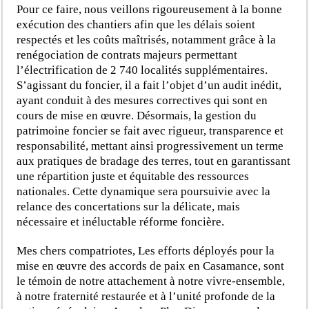
Pour ce faire, nous veillons rigoureusement à la bonne
exécution des chantiers afin que les délais soient
respectés et les coûts maîtrisés, notamment grâce à la
renégociation de contrats majeurs permettant
l’électrification de 2 740 localités supplémentaires.
S’agissant du foncier, il a fait l’objet d’un audit inédit,
ayant conduit à des mesures correctives qui sont en
cours de mise en œuvre. Désormais, la gestion du
patrimoine foncier se fait avec rigueur, transparence et
responsabilité, mettant ainsi progressivement un terme
aux pratiques de bradage des terres, tout en garantissant
une répartition juste et équitable des ressources
nationales. Cette dynamique sera poursuivie avec la
relance des concertations sur la délicate, mais
nécessaire et inéluctable réforme foncière.
Mes chers compatriotes, Les efforts déployés pour la
mise en œuvre des accords de paix en Casamance, sont
le témoin de notre attachement à notre vivre-ensemble,
à notre fraternité restaurée et à l’unité profonde de la