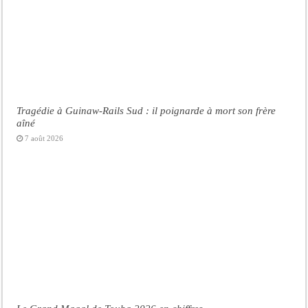
Tragédie à Guinaw-Rails Sud : il poignarde à mort son frère
aîné
7 août 2026