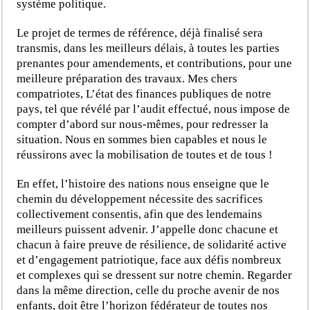
système politique.
Le projet de termes de référence, déjà finalisé sera
transmis, dans les meilleurs délais, à toutes les parties
prenantes pour amendements, et contributions, pour une
meilleure préparation des travaux. Mes chers
compatriotes, L’état des finances publiques de notre
pays, tel que révélé par l’audit effectué, nous impose de
compter d’abord sur nous-mêmes, pour redresser la
situation. Nous en sommes bien capables et nous le
réussirons avec la mobilisation de toutes et de tous !
En effet, l’histoire des nations nous enseigne que le
chemin du développement nécessite des sacrifices
collectivement consentis, afin que des lendemains
meilleurs puissent advenir. J’appelle donc chacune et
chacun à faire preuve de résilience, de solidarité active
et d’engagement patriotique, face aux défis nombreux
et complexes qui se dressent sur notre chemin. Regarder
dans la même direction, celle du proche avenir de nos
enfants, doit être l’horizon fédérateur de toutes nos