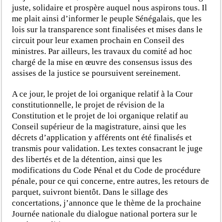
juste, solidaire et prospère auquel nous aspirons tous. Il
me plait ainsi d’informer le peuple Sénégalais, que les
lois sur la transparence sont finalisées et mises dans le
circuit pour leur examen prochain en Conseil des
ministres. Par ailleurs, les travaux du comité ad hoc
chargé de la mise en œuvre des consensus issus des
assises de la justice se poursuivent sereinement.
A ce jour, le projet de loi organique relatif à la Cour
constitutionnelle, le projet de révision de la
Constitution et le projet de loi organique relatif au
Conseil supérieur de la magistrature, ainsi que les
décrets d’application y afférents ont été finalisés et
transmis pour validation. Les textes consacrant le juge
des libertés et de la détention, ainsi que les
modifications du Code Pénal et du Code de procédure
pénale, pour ce qui concerne, entre autres, les retours de
parquet, suivront bientôt. Dans le sillage des
concertations, j’annonce que le thème de la prochaine
Journée nationale du dialogue national portera sur le