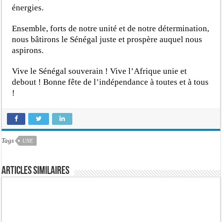
énergies.
Ensemble, forts de notre unité et de notre détermination,
nous bâtirons le Sénégal juste et prospère auquel nous
aspirons.
Vive le Sénégal souverain ! Vive l’Afrique unie et
debout ! Bonne fête de l’indépendance à toutes et à tous
!
Tags
UNE
Articles similaires