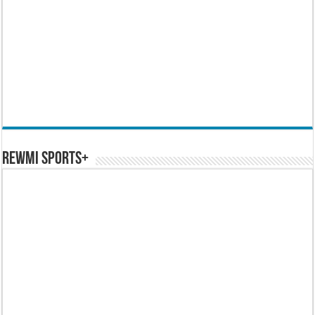
REWMI SPORTS+