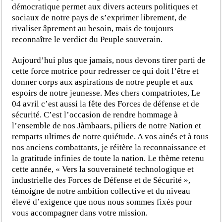
démocratique permet aux divers acteurs politiques et
sociaux de notre pays de s’exprimer librement, de
rivaliser âprement au besoin, mais de toujours
reconnaître le verdict du Peuple souverain.
Aujourd’hui plus que jamais, nous devons tirer parti de
cette force motrice pour redresser ce qui doit l’être et
donner corps aux aspirations de notre peuple et aux
espoirs de notre jeunesse. Mes chers compatriotes, Le
04 avril c’est aussi la fête des Forces de défense et de
sécurité. C’est l’occasion de rendre hommage à
l’ensemble de nos Jàmbaars, piliers de notre Nation et
remparts ultimes de notre quiétude. A vos ainés et à tous
nos anciens combattants, je réitère la reconnaissance et
la gratitude infinies de toute la nation. Le thème retenu
cette année, « Vers la souveraineté technologique et
industrielle des Forces de Défense et de Sécurité »,
témoigne de notre ambition collective et du niveau
élevé d’exigence que nous nous sommes fixés pour
vous accompagner dans votre mission.