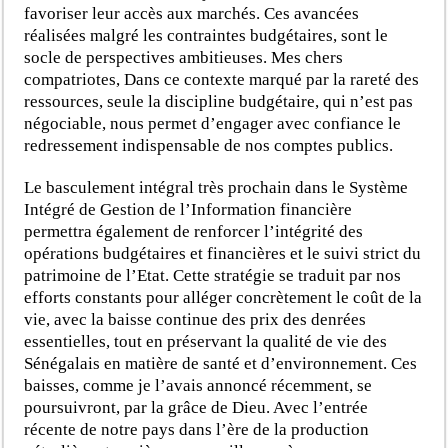
favoriser leur accès aux marchés. Ces avancées
réalisées malgré les contraintes budgétaires, sont le
socle de perspectives ambitieuses. Mes chers
compatriotes, Dans ce contexte marqué par la rareté des
ressources, seule la discipline budgétaire, qui n’est pas
négociable, nous permet d’engager avec confiance le
redressement indispensable de nos comptes publics.
Le basculement intégral très prochain dans le Système
Intégré de Gestion de l’Information financière
permettra également de renforcer l’intégrité des
opérations budgétaires et financières et le suivi strict du
patrimoine de l’Etat. Cette stratégie se traduit par nos
efforts constants pour alléger concrètement le coût de la
vie, avec la baisse continue des prix des denrées
essentielles, tout en préservant la qualité de vie des
Sénégalais en matière de santé et d’environnement. Ces
baisses, comme je l’avais annoncé récemment, se
poursuivront, par la grâce de Dieu. Avec l’entrée
récente de notre pays dans l’ère de la production