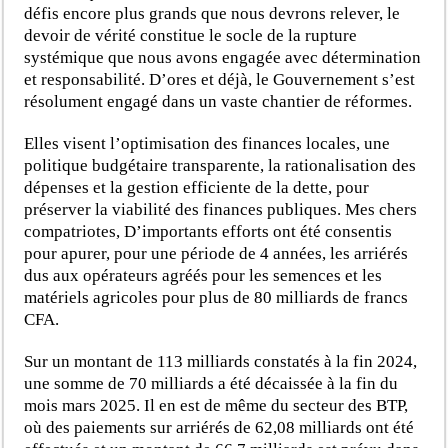
défis encore plus grands que nous devrons relever, le
devoir de vérité constitue le socle de la rupture
systémique que nous avons engagée avec détermination
et responsabilité. D’ores et déjà, le Gouvernement s’est
résolument engagé dans un vaste chantier de réformes.
Elles visent l’optimisation des finances locales, une
politique budgétaire transparente, la rationalisation des
dépenses et la gestion efficiente de la dette, pour
préserver la viabilité des finances publiques. Mes chers
compatriotes, D’importants efforts ont été consentis
pour apurer, pour une période de 4 années, les arriérés
dus aux opérateurs agréés pour les semences et les
matériels agricoles pour plus de 80 milliards de francs
CFA.
Sur un montant de 113 milliards constatés à la fin 2024,
une somme de 70 milliards a été décaissée à la fin du
mois mars 2025. Il en est de même du secteur des BTP,
où des paiements sur arriérés de 62,08 milliards ont été