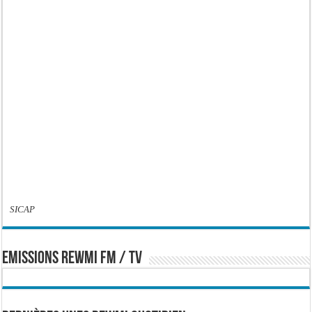
SICAP
EMISSIONS REWMI FM / TV