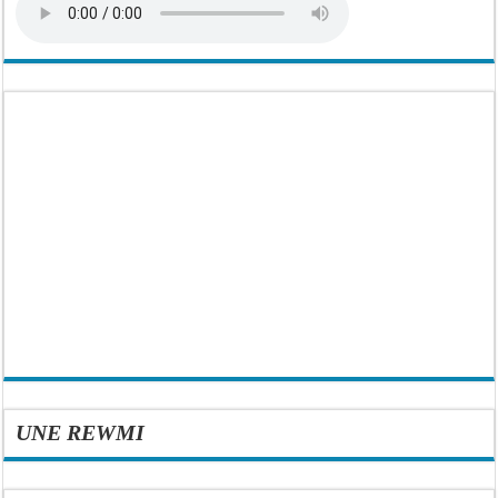
UNE REWMI