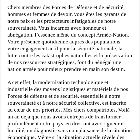
Chers membres des Forces de Défense et de Sécurité,
hommes et femmes de devoir, vous êtes les garants de
notre paix et les protecteurs infatigables de notre
souveraineté. Vous incarnez avec honneur et
abnégation, l’essence même du concept Armée-Nation.
Votre présence quotidienne auprès des populations,
votre engagement actif pour la sécurité nationale, la
lutte contre les catastrophes naturelles et la préservation
de nos ressources stratégiques, font du Sénégal une
nation armée pour mieux prendre en main son destin.
A cet effet, la modernisation technologique et
industrielle des moyens logistiques et matériels de nos
Forces de défense et de sécurité, essentielle à notre
souveraineté et à notre sécurité collective, est inscrite
au cœur de nos priorités. Mes chers compatriotes, Voilà
un an déjà que nous avons entrepris de transformer
profondément notre pays, en dressant avec rigueur et
lucidité, un diagnostic sans complaisance de la situation
économique. Même si la situation actuelle révèle des