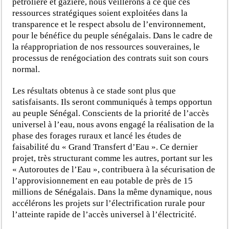
pétrolière et gazière, nous veillerons à ce que ces
ressources stratégiques soient exploitées dans la
transparence et le respect absolu de l’environnement,
pour le bénéfice du peuple sénégalais. Dans le cadre de
la réappropriation de nos ressources souveraines, le
processus de renégociation des contrats suit son cours
normal.
Les résultats obtenus à ce stade sont plus que
satisfaisants. Ils seront communiqués à temps opportun
au peuple Sénégal. Conscients de la priorité de l’accès
universel à l’eau, nous avons engagé la réalisation de la
phase des forages ruraux et lancé les études de
faisabilité du « Grand Transfert d’Eau ». Ce dernier
projet, très structurant comme les autres, portant sur les
« Autoroutes de l’Eau », contribuera à la sécurisation de
l’approvisionnement en eau potable de près de 15
millions de Sénégalais. Dans la même dynamique, nous
accélérons les projets sur l’électrification rurale pour
l’atteinte rapide de l’accès universel à l’électricité.