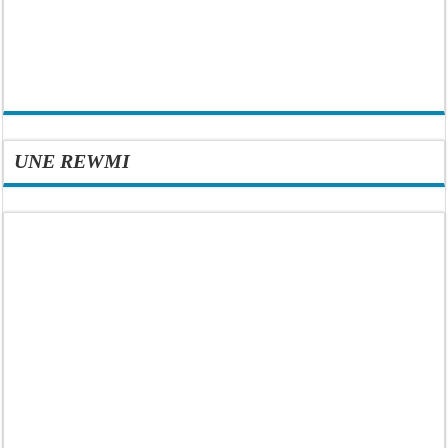
UNE REWMI