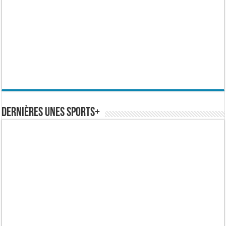
Dernières Unes Sports+