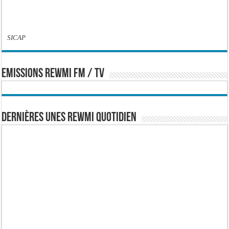
SICAP
EMISSIONS REWMI FM / TV
Dernières Unes Rewmi Quotidien