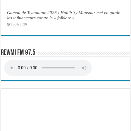
Gamou de Tivaouane 2026 : Habib Sy Mansour met en garde
les influenceurs contre le « folklore »
9 août 2026
Rewmi FM 97.5