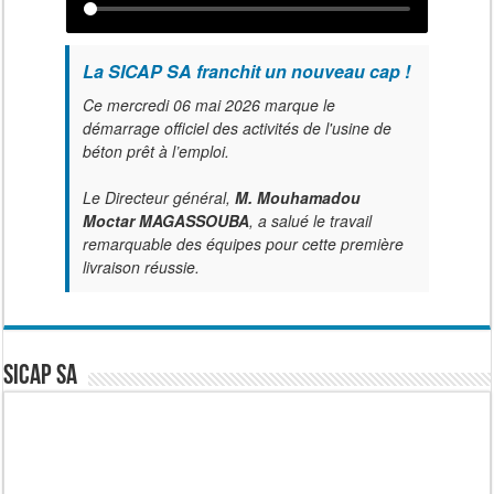
La SICAP SA franchit un nouveau cap !
Ce mercredi 06 mai 2026 marque le
démarrage officiel des activités de l'usine de
béton prêt à l’emploi.
Le Directeur général,
M. Mouhamadou
Moctar MAGASSOUBA
, a salué le travail
remarquable des équipes pour cette première
livraison réussie.
SICAP SA