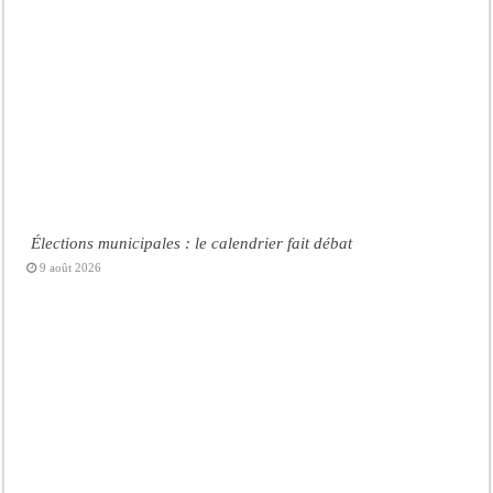
Élections municipales : le calendrier fait débat
9 août 2026