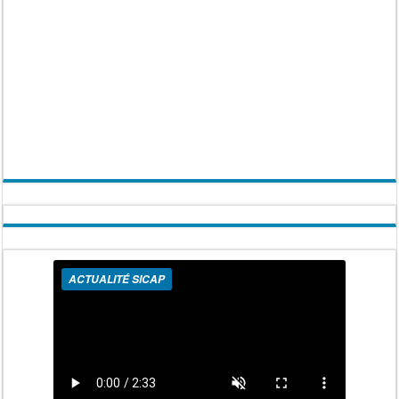
ACTUALITÉ SICAP