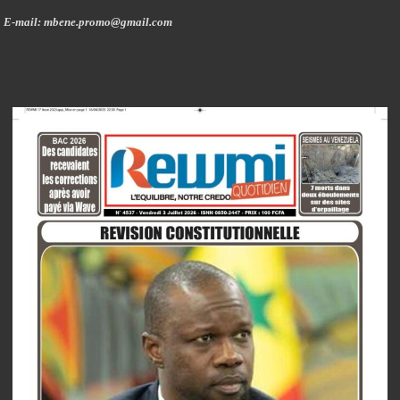
E-mail: mbene.promo@gmail.com