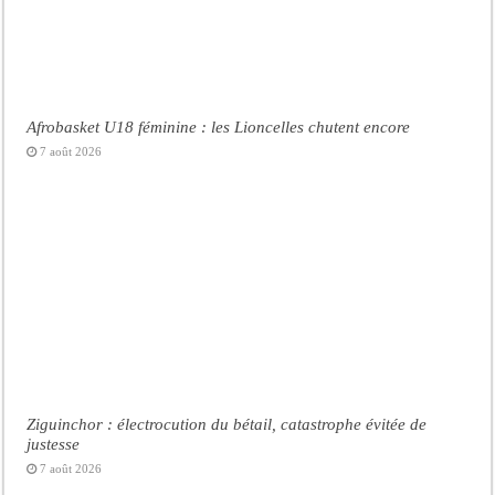
Afrobasket U18 féminine : les Lioncelles chutent encore
7 août 2026
Ziguinchor : électrocution du bétail, catastrophe évitée de
justesse
7 août 2026