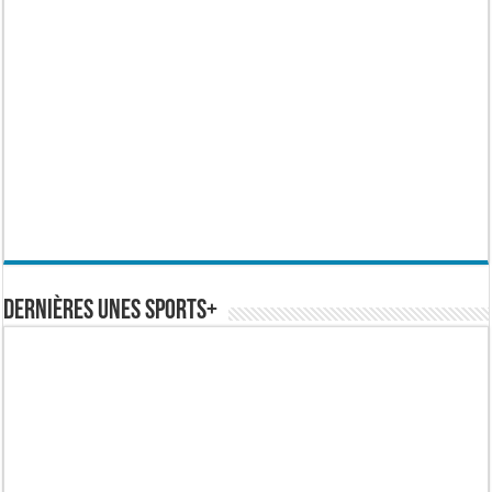
Dernières Unes Sports+