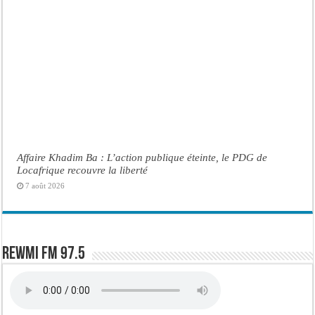
Affaire Khadim Ba : L’action publique éteinte, le PDG de
Locafrique recouvre la liberté
7 août 2026
Rewmi FM 97.5