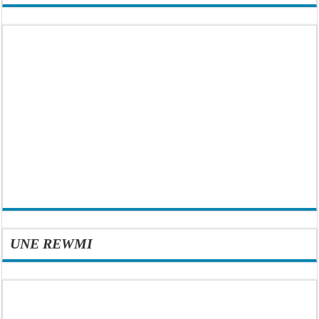
UNE REWMI