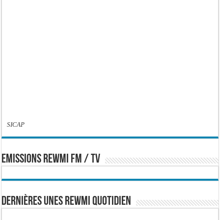
SICAP
EMISSIONS REWMI FM / TV
Dernières Unes Rewmi Quotidien