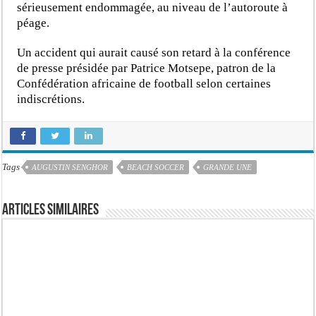
sérieusement endommagée, au niveau de l’autoroute à
péage.
Un accident qui aurait causé son retard à la conférence
de presse présidée par Patrice Motsepe, patron de la
Confédération africaine de football selon certaines
indiscrétions.
Tags
AUGUSTIN SENGHOR
BEACH SOCCER
GRANDE UNE
Articles similaires