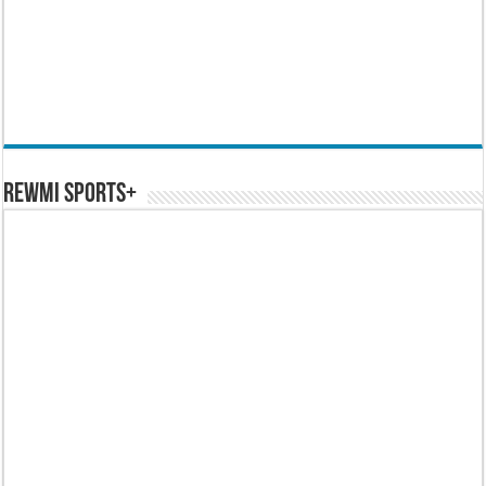
REWMI SPORTS+