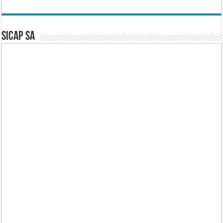
SICAP SA