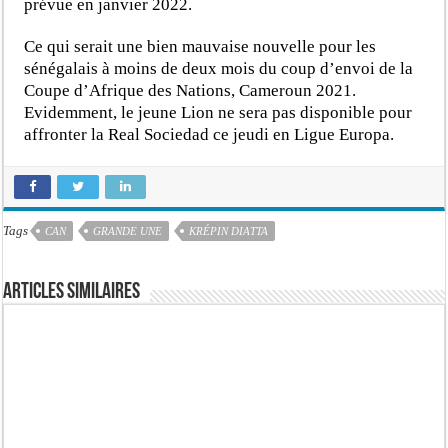
prévue en janvier 2022.
Ce qui serait une bien mauvaise nouvelle pour les
sénégalais à moins de deux mois du coup d’envoi de la
Coupe d’Afrique des Nations, Cameroun 2021.
Evidemment, le jeune Lion ne sera pas disponible pour
affronter la Real Sociedad ce jeudi en Ligue Europa.
Tags
CAN
GRANDE UNE
KRÉPIN DIATTA
Articles similaires