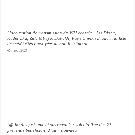
L’accusation de transmission du VIH écartée : Ass Dione,
Kader Dia, Zale Mbaye, Dabakh, Pape Cheikh Diallo… la liste
des célébrités renvoyées devant le tribunal
7 août 2026
Affaire des présumés homosexuels : voici la liste des 23
prévenus bénéficiant d’un « non-lieu »