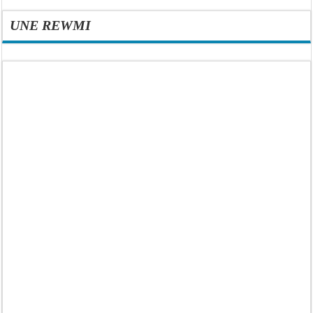
UNE REWMI