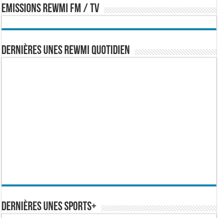
EMISSIONS REWMI FM / TV
Dernières Unes Rewmi Quotidien
Dernières Unes Sports+