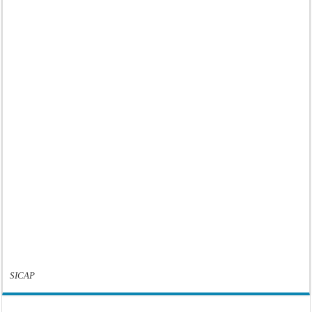
SICAP