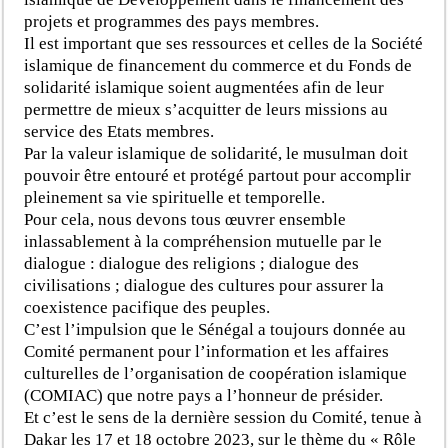
projets et programmes des pays membres.
Il est important que ses ressources et celles de la Société
islamique de financement du commerce et du Fonds de
solidarité islamique soient augmentées afin de leur
permettre de mieux s’acquitter de leurs missions au
service des Etats membres.
Par la valeur islamique de solidarité, le musulman doit
pouvoir être entouré et protégé partout pour accomplir
pleinement sa vie spirituelle et temporelle.
Pour cela, nous devons tous œuvrer ensemble
inlassablement à la compréhension mutuelle par le
dialogue : dialogue des religions ; dialogue des
civilisations ; dialogue des cultures pour assurer la
coexistence pacifique des peuples.
C’est l’impulsion que le Sénégal a toujours donnée au
Comité permanent pour l’information et les affaires
culturelles de l’organisation de coopération islamique
(COMIAC) que notre pays a l’honneur de présider.
Et c’est le sens de la dernière session du Comité, tenue à
Dakar les 17 et 18 octobre 2023, sur le thème du « Rôle