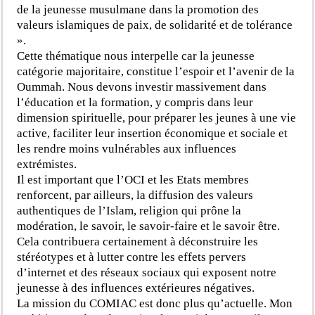
de la jeunesse musulmane dans la promotion des
valeurs islamiques de paix, de solidarité et de tolérance
».
Cette thématique nous interpelle car la jeunesse
catégorie majoritaire, constitue l’espoir et l’avenir de la
Oummah. Nous devons investir massivement dans
l’éducation et la formation, y compris dans leur
dimension spirituelle, pour préparer les jeunes à une vie
active, faciliter leur insertion économique et sociale et
les rendre moins vulnérables aux influences
extrémistes.
Il est important que l’OCI et les Etats membres
renforcent, par ailleurs, la diffusion des valeurs
authentiques de l’Islam, religion qui prône la
modération, le savoir, le savoir-faire et le savoir être.
Cela contribuera certainement à déconstruire les
stéréotypes et à lutter contre les effets pervers
d’internet et des réseaux sociaux qui exposent notre
jeunesse à des influences extérieures négatives.
La mission du COMIAC est donc plus qu’actuelle. Mon