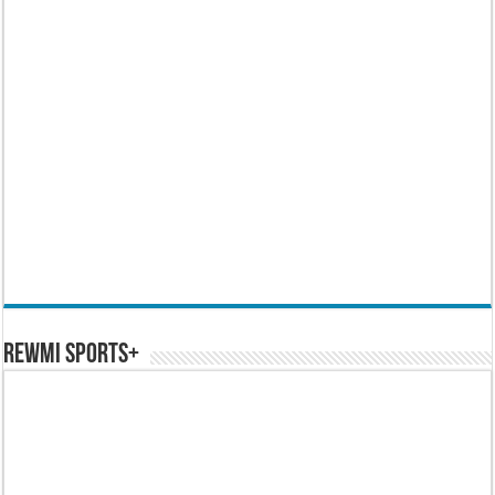
REWMI SPORTS+