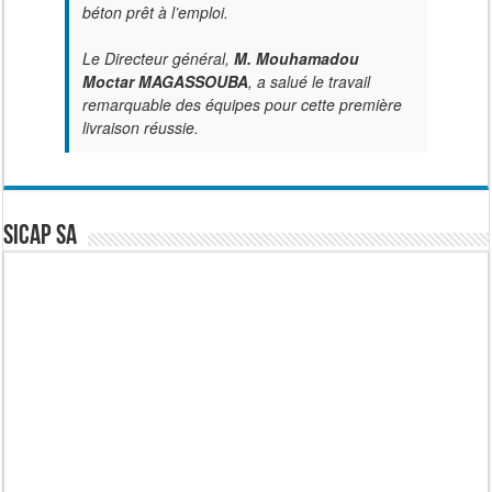
béton prêt à l’emploi.
Le Directeur général,
M. Mouhamadou
Moctar MAGASSOUBA
, a salué le travail
remarquable des équipes pour cette première
livraison réussie.
SICAP SA