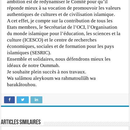
ambition est de redynamiser le Comité pour qu’il
réponde mieux à sa vocation de promouvoir les valeurs
authentiques de cultures et de civilisation islamique.
A cet effet, je compte sur la contribution de tous les
Etats membres, le Secrétariat de l’OCI, l’Organisation
du monde islamique pour l’éducation, les sciences et la
culture (ICESCO) et le centre de recherches
économiques, sociales et de formation pour les pays
islamiques (SESRIC).
Ensemble et solidaires, nous défendrons mieux les
idéaux de notre Oummah.
Je souhaite plein succès à nos travaux.
Wa salâmou aleykoum wa rahmatoullâh wa
barakâtouhou.
Articles similaires