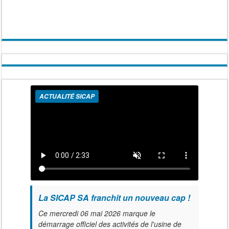
ACTUALITÉ SICAP
La SICAP SA franchit un nouveau cap !
Ce mercredi 06 mai 2026 marque le
démarrage officiel des activités de l'usine de