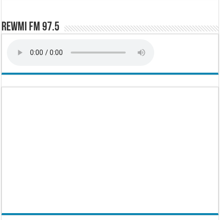
Rewmi FM 97.5