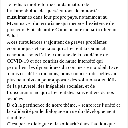
Je redis ici notre ferme condamnation de
l’islamophobie, des persécutions de minorités
musulmanes dans leur propre pays, notamment au
Myanmar, et du terrorisme qui menace l’existence de
plusieurs Etats de notre Communauté en particulier au
Sahel.
A ces turbulences s’ajoutent de graves problèmes
économiques et sociaux qui affectent la Oummah
islamique, sous l’effet combiné de la pandémie de
COVID-19 et des conflits de haute intensité qui
perturbent les dynamiques du commerce mondial. Face
à tous ces défis communs, nous sommes interpellés au
plus haut niveau pour apporter des solutions aux défis
de la pauvreté, des inégalités sociales, et de
l’obscurantisme qui affectent des pans entiers de nos
sociétés.
D’où la pertinence de notre thème, « renforcer l’unité et
la solidarité par le dialogue en vue du développement
durable ».
C’est par le dialogue et la solidarité dans l’action que