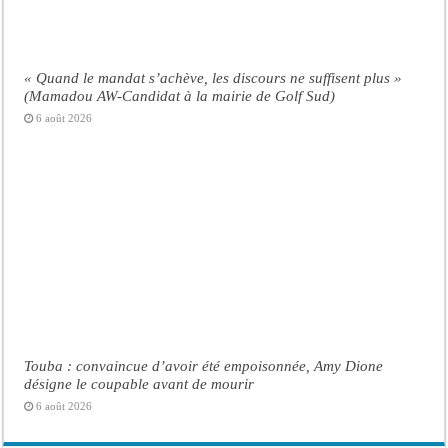
« Quand le mandat s’achève, les discours ne suffisent plus »
(Mamadou AW-Candidat à la mairie de Golf Sud)
6 août 2026
Touba : convaincue d’avoir été empoisonnée, Amy Dione
désigne le coupable avant de mourir
6 août 2026