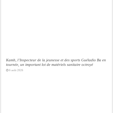
Kamb, l’Inspecteur de la jeunesse et des sports Guéladio Ba en
tournée, un important lot de matériels sanitaire octroyé
6 août 2026