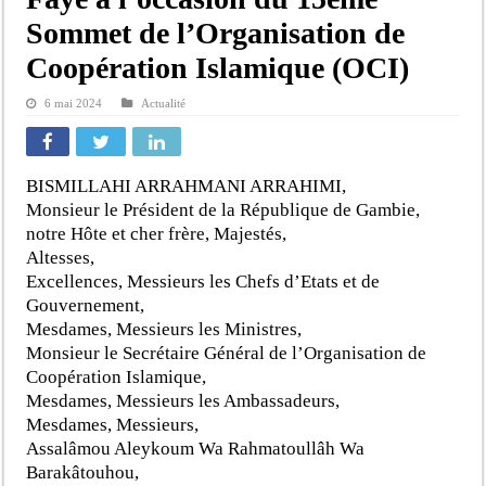
Sommet de l’Organisation de
Coopération Islamique (OCI)
6 mai 2024
Actualité
BISMILLAHI ARRAHMANI ARRAHIMI,
Monsieur le Président de la République de Gambie,
notre Hôte et cher frère, Majestés,
Altesses,
Excellences, Messieurs les Chefs d’Etats et de
Gouvernement,
Mesdames, Messieurs les Ministres,
Monsieur le Secrétaire Général de l’Organisation de
Coopération Islamique,
Mesdames, Messieurs les Ambassadeurs,
Mesdames, Messieurs,
Assalâmou Aleykoum Wa Rahmatoullâh Wa
Barakâtouhou,