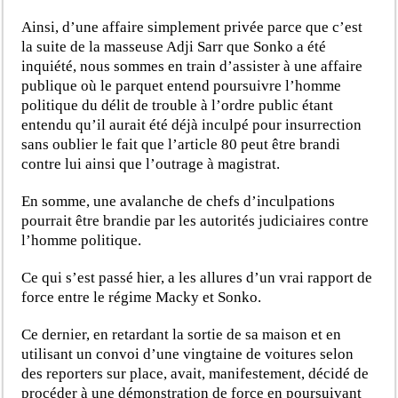
Ainsi, d’une affaire simplement privée parce que c’est
la suite de la masseuse Adji Sarr que Sonko a été
inquiété, nous sommes en train d’assister à une affaire
publique où le parquet entend poursuivre l’homme
politique du délit de trouble à l’ordre public étant
entendu qu’il aurait été déjà inculpé pour insurrection
sans oublier le fait que l’article 80 peut être brandi
contre lui ainsi que l’outrage à magistrat.
En somme, une avalanche de chefs d’inculpations
pourrait être brandie par les autorités judiciaires contre
l’homme politique.
Ce qui s’est passé hier, a les allures d’un vrai rapport de
force entre le régime Macky et Sonko.
Ce dernier, en retardant la sortie de sa maison et en
utilisant un convoi d’une vingtaine de voitures selon
des reporters sur place, avait, manifestement, décidé de
procéder à une démonstration de force en poursuivant