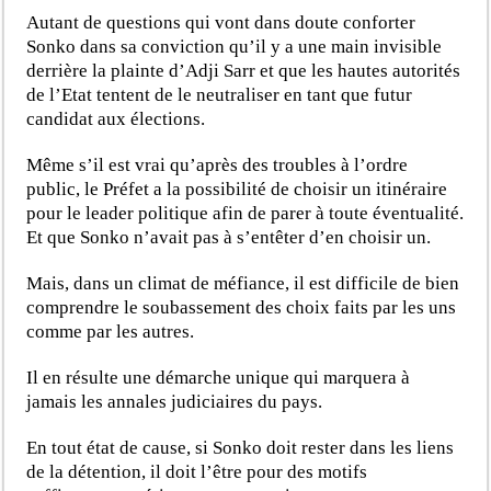
Autant de questions qui vont dans doute conforter
Sonko dans sa conviction qu’il y a une main invisible
derrière la plainte d’Adji Sarr et que les hautes autorités
de l’Etat tentent de le neutraliser en tant que futur
candidat aux élections.
Même s’il est vrai qu’après des troubles à l’ordre
public, le Préfet a la possibilité de choisir un itinéraire
pour le leader politique afin de parer à toute éventualité.
Et que Sonko n’avait pas à s’entêter d’en choisir un.
Mais, dans un climat de méfiance, il est difficile de bien
comprendre le soubassement des choix faits par les uns
comme par les autres.
Il en résulte une démarche unique qui marquera à
jamais les annales judiciaires du pays.
En tout état de cause, si Sonko doit rester dans les liens
de la détention, il doit l’être pour des motifs