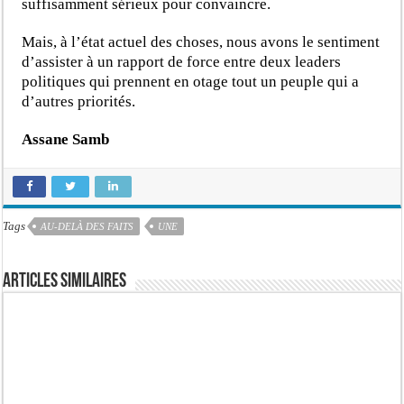
suffisamment sérieux pour convaincre.
Mais, à l’état actuel des choses, nous avons le sentiment
d’assister à un rapport de force entre deux leaders
politiques qui prennent en otage tout un peuple qui a
d’autres priorités.
Assane Samb
Tags
AU-DELÀ DES FAITS
UNE
Articles similaires