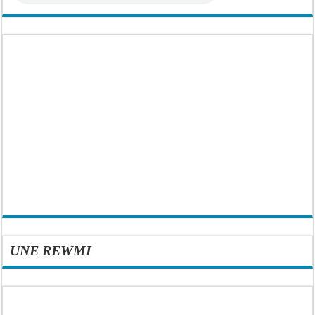
UNE REWMI