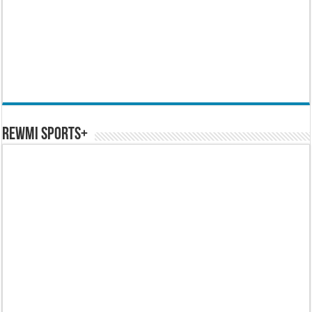
REWMI SPORTS+