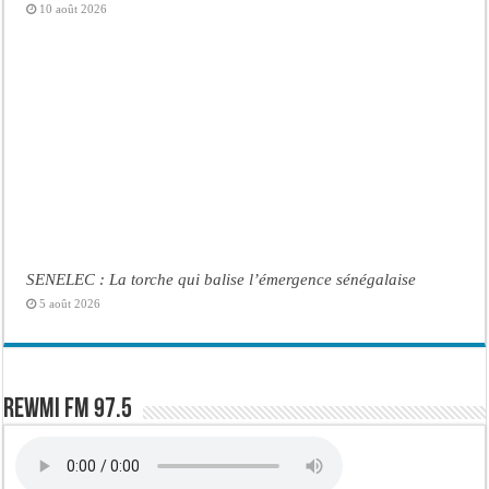
10 août 2026
SENELEC : La torche qui balise l’émergence sénégalaise
5 août 2026
Rewmi FM 97.5