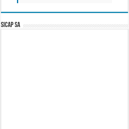
SICAP SA