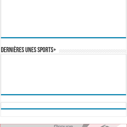
Dernières Unes Sports+