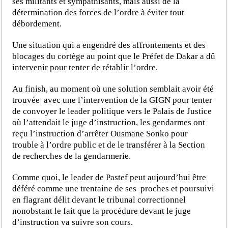
ses militants et sympathisants, mais aussi de la
détermination des forces de l’ordre à éviter tout
débordement.
Une situation qui a engendré des affrontements et des
blocages du cortège au point que le Préfet de Dakar a dû
intervenir pour tenter de rétablir l’ordre.
Au finish, au moment où une solution semblait avoir été
trouvée avec une l’intervention de la GIGN pour tenter
de convoyer le leader politique vers le Palais de Justice
où l’attendait le juge d’instruction, les gendarmes ont
reçu l’instruction d’arrêter Ousmane Sonko pour
trouble à l’ordre public et de le transférer à la Section
de recherches de la gendarmerie.
Comme quoi, le leader de Pastef peut aujourd’hui être
déféré comme une trentaine de ses proches et poursuivi
en flagrant délit devant le tribunal correctionnel
nonobstant le fait que la procédure devant le juge
d’instruction va suivre son cours.