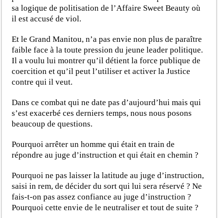
sa logique de politisation de l’Affaire Sweet Beauty où
il est accusé de viol.
Et le Grand Manitou, n’a pas envie non plus de paraître
faible face à la toute pression du jeune leader politique.
Il a voulu lui montrer qu’il détient la force publique de
coercition et qu’il peut l’utiliser et activer la Justice
contre qui il veut.
Dans ce combat qui ne date pas d’aujourd’hui mais qui
s’est exacerbé ces derniers temps, nous nous posons
beaucoup de questions.
Pourquoi arrêter un homme qui était en train de
répondre au juge d’instruction et qui était en chemin ?
Pourquoi ne pas laisser la latitude au juge d’instruction,
saisi in rem, de décider du sort qui lui sera réservé ? Ne
fais-t-on pas assez confiance au juge d’instruction ?
Pourquoi cette envie de le neutraliser et tout de suite ?