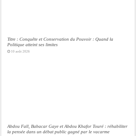
Titre : Conquête et Conservation du Pouvoir : Quand la
Politique atteint ses limites
10 août 2026
Abdou Fall, Babacar Gaye et Abdou Khafor Touré : réhabiliter
la pensée dans un débat public gagné par le vacarme