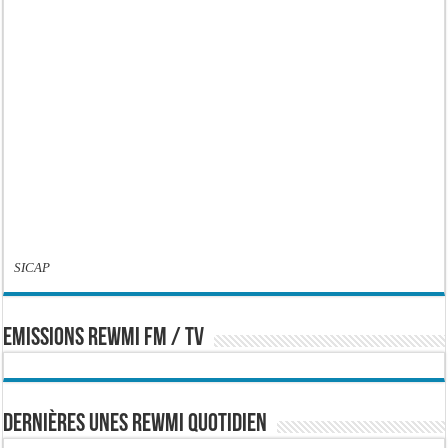
SICAP
EMISSIONS REWMI FM / TV
Dernières Unes Rewmi Quotidien