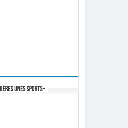
ières Unes Sports+