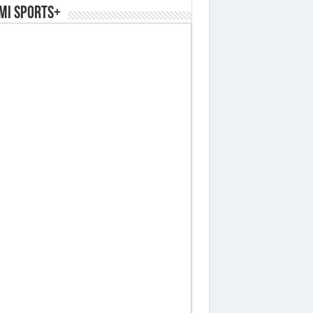
MI SPORTS+