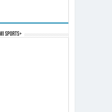
MI SPORTS+