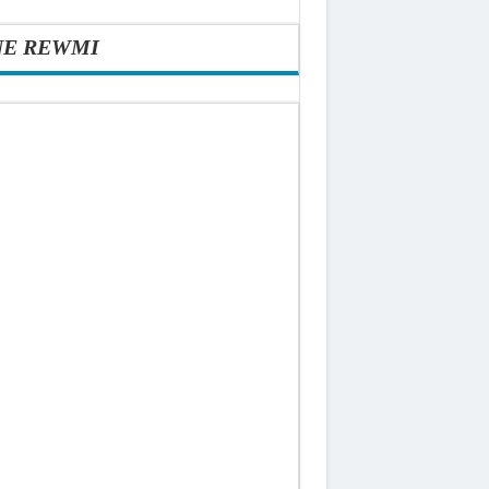
NE REWMI