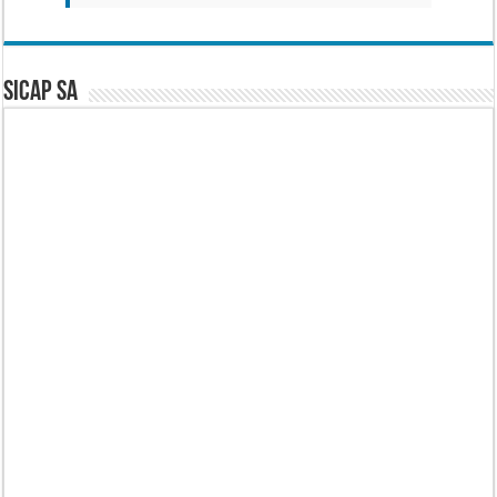
SICAP SA