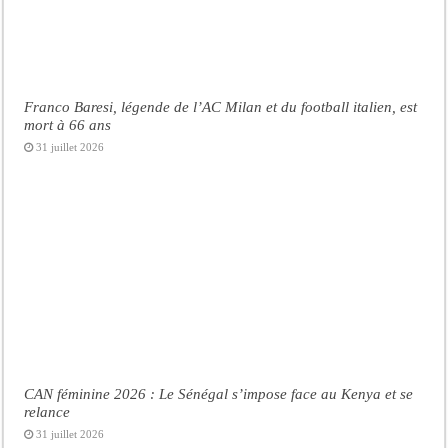
Franco Baresi, légende de l’AC Milan et du football italien, est
mort à 66 ans
31 juillet 2026
CAN féminine 2026 : Le Sénégal s’impose face au Kenya et se
relance
31 juillet 2026