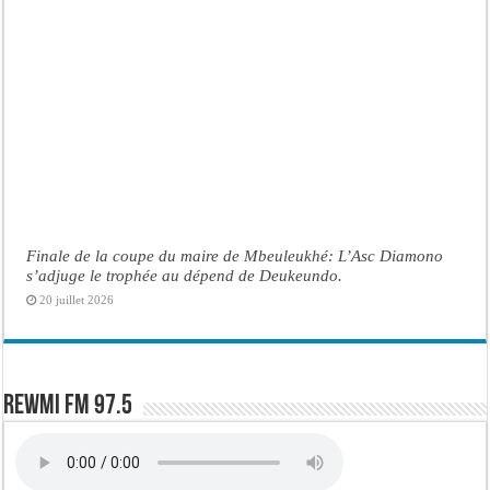
Finale de la coupe du maire de Mbeuleukhé: L’Asc Diamono
s’adjuge le trophée au dépend de Deukeundo.
20 juillet 2026
Rewmi FM 97.5