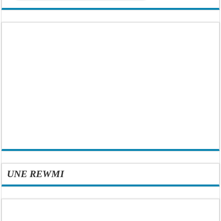
UNE REWMI