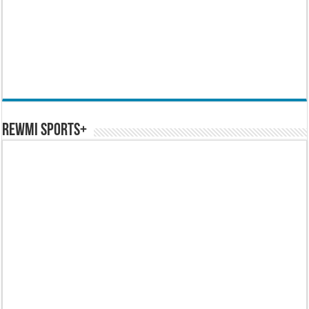
REWMI SPORTS+