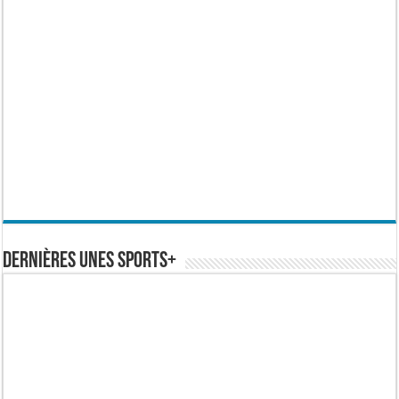
Dernières Unes Sports+