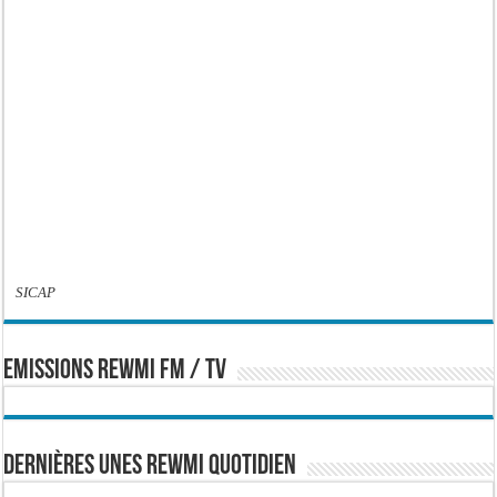
SICAP
EMISSIONS REWMI FM / TV
Dernières Unes Rewmi Quotidien