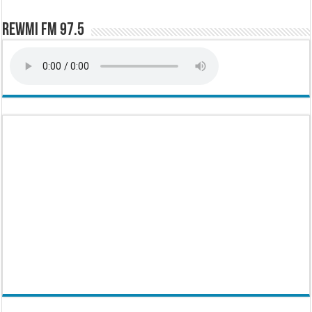
Rewmi FM 97.5