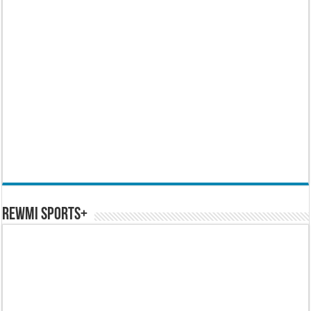
REWMI SPORTS+