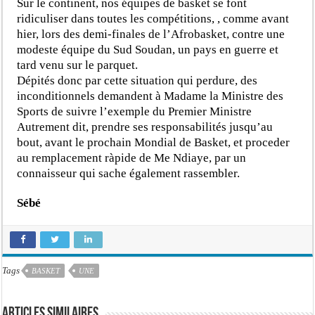
Sur le continent, nos équipes de basket se font
ridiculiser dans toutes les compétitions, , comme avant
hier, lors des demi-finales de l’Afrobasket, contre une
modeste équipe du Sud Soudan, un pays en guerre et
tard venu sur le parquet.
Dépités donc par cette situation qui perdure, des
inconditionnels demandent à Madame la Ministre des
Sports de suivre l’exemple du Premier Ministre
Autrement dit, prendre ses responsabilités jusqu’au
bout, avant le prochain Mondial de Basket, et proceder
au remplacement ràpide de Me Ndiaye, par un
connaisseur qui sache également rassembler.
Sébé
Tags
BASKET
UNE
Articles similaires