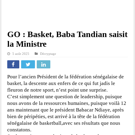
GO : Basket, Baba Tandian saisit
la Ministre
5 août 2025
Décryptage
Pour l’ancien Président de la fédération sénégalaise de
basket, la descente aux enfers de ce qui fut jadis le
fleuron de notre sport, n’est point une surprise.
C’est simplement une question de leadership, puisque
nous avons de la ressources humaines, puisque voilà 12
ans maintenant que le président Babacar Ndiaye, après
bien de péripéties, est arrivé à la tête de la fédération
sénégalaise de basketball,avec ses résultats que nous
constatons.