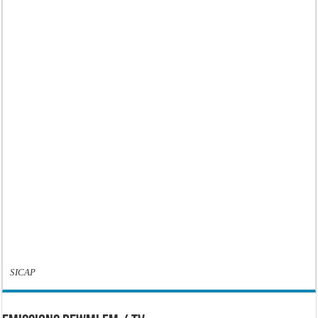
SICAP