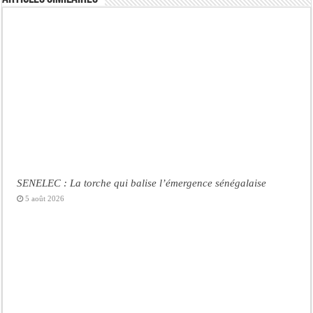
SENELEC : La torche qui balise l’émergence sénégalaise
5 août 2026