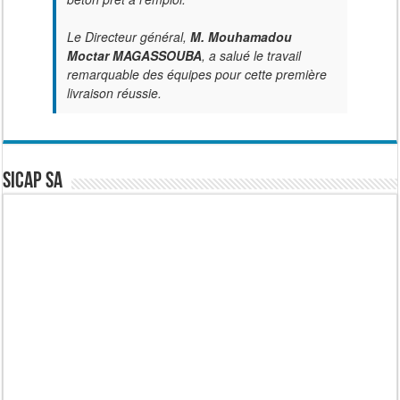
Le Directeur général,
M. Mouhamadou
Moctar MAGASSOUBA
, a salué le travail
remarquable des équipes pour cette première
livraison réussie.
SICAP SA