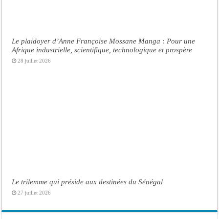
Le plaidoyer d’Anne Françoise Mossane Manga : Pour une
Afrique industrielle, scientifique, technologique et prospère
28 juillet 2026
Le trilemme qui préside aux destinées du Sénégal
27 juillet 2026