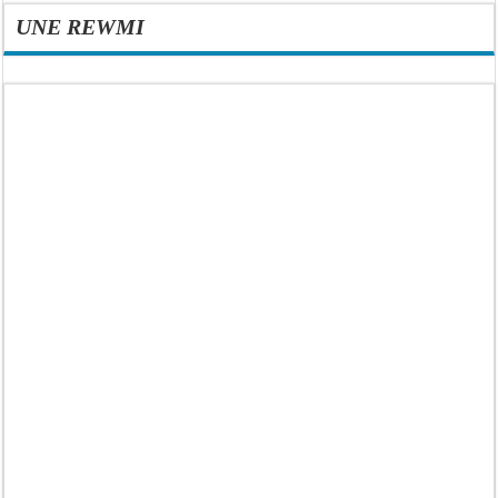
UNE REWMI