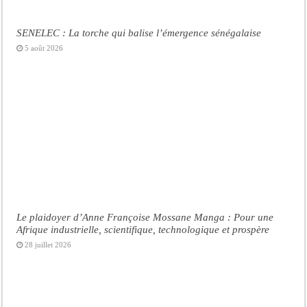
SENELEC : La torche qui balise l’émergence sénégalaise
5 août 2026
Le plaidoyer d’Anne Françoise Mossane Manga : Pour une
Afrique industrielle, scientifique, technologique et prospère
28 juillet 2026