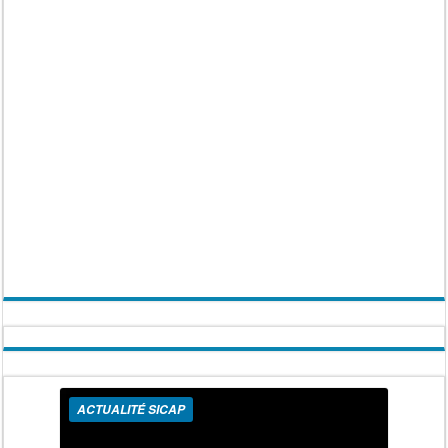
ACTUALITÉ SICAP