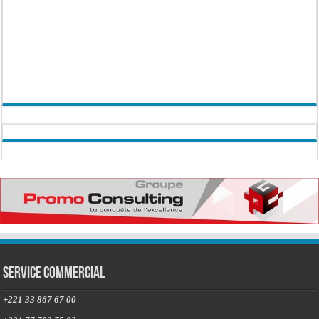
Service commercial
+221 33 867 67 00