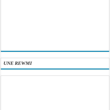
UNE REWMI