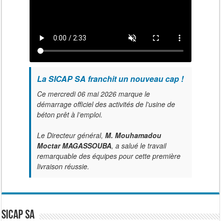
La SICAP SA franchit un nouveau cap !
Ce mercredi 06 mai 2026 marque le
démarrage officiel des activités de l'usine de
béton prêt à l’emploi.
Le Directeur général,
M. Mouhamadou
Moctar MAGASSOUBA
, a salué le travail
remarquable des équipes pour cette première
livraison réussie.
SICAP SA