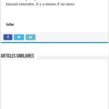
laissait entendre, il y a moins d’un mois.
Sébé
Articles similaires