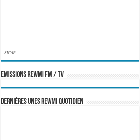
SICAP
EMISSIONS REWMI FM / TV
Dernières Unes Rewmi Quotidien