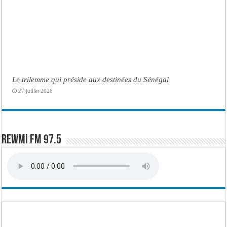
Le trilemme qui préside aux destinées du Sénégal
27 juillet 2026
Rewmi FM 97.5