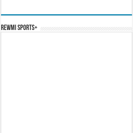
REWMI SPORTS+