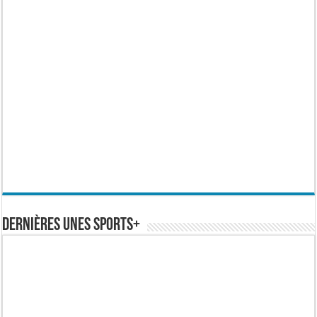
Dernières Unes Sports+