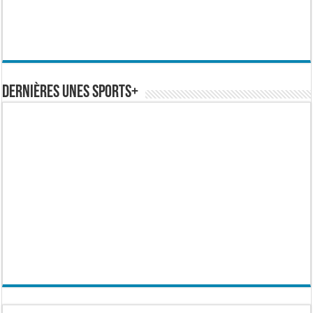
Dernières Unes Sports+