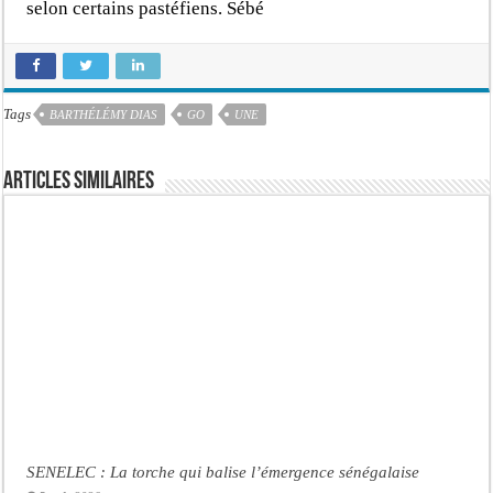
selon certains pastéfiens. Sébé
Tags
BARTHÉLÉMY DIAS
GO
UNE
Articles similaires
SENELEC : La torche qui balise l’émergence sénégalaise