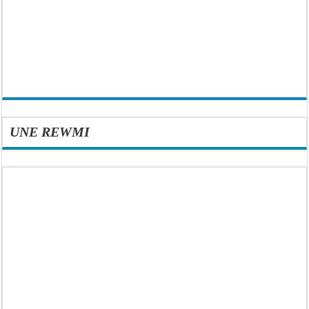
UNE REWMI