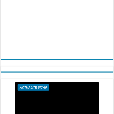
ACTUALITÉ SICAP