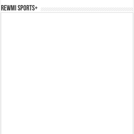
REWMI SPORTS+