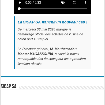
La SICAP SA franchit un nouveau cap !
Ce mercredi 06 mai 2026 marque le
démarrage officiel des activités de l'usine de
béton prêt à l’emploi.
Le Directeur général,
M. Mouhamadou
Moctar MAGASSOUBA
, a salué le travail
remarquable des équipes pour cette première
livraison réussie.
SICAP SA