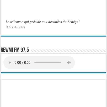
Le trilemme qui préside aux destinées du Sénégal
27 juillet 2026
Rewmi FM 97.5