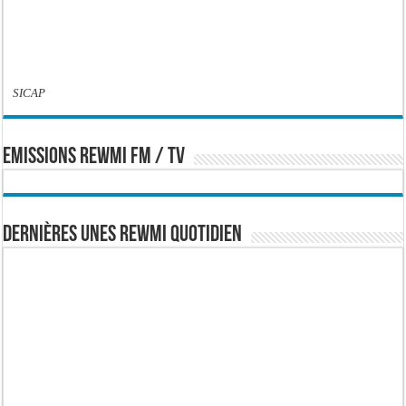
SICAP
EMISSIONS REWMI FM / TV
Dernières Unes Rewmi Quotidien