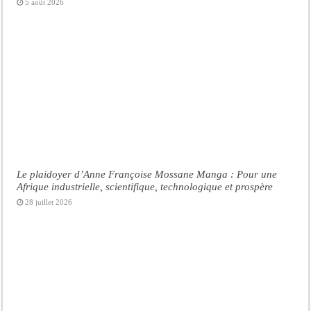
5 août 2026
Le plaidoyer d’Anne Françoise Mossane Manga : Pour une
Afrique industrielle, scientifique, technologique et prospère
28 juillet 2026