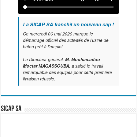
La SICAP SA franchit un nouveau cap !
Ce mercredi 06 mai 2026 marque le
démarrage officiel des activités de l'usine de
béton prêt à l’emploi.
Le Directeur général,
M. Mouhamadou
Moctar MAGASSOUBA
, a salué le travail
remarquable des équipes pour cette première
livraison réussie.
SICAP SA