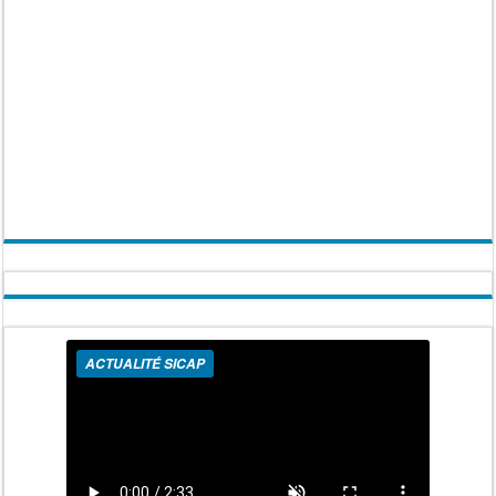
ACTUALITÉ SICAP