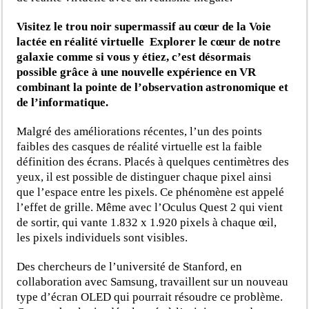
Visitez le trou noir supermassif au cœur de la Voie
lactée en réalité virtuelle
Explorer le cœur de notre
galaxie comme si vous y étiez, c’est désormais
possible grâce à une nouvelle expérience en VR
combinant la pointe de l’observation astronomique et
de l’informatique.
Malgré des améliorations récentes, l’un des points
faibles des casques de réalité virtuelle est la faible
définition des écrans. Placés à quelques centimètres des
yeux, il est possible de distinguer chaque pixel ainsi
que l’espace entre les pixels. Ce phénomène est appelé
l’effet de grille. Même avec l’Oculus Quest 2 qui vient
de sortir, qui vante 1.832 x 1.920 pixels à chaque œil,
les pixels individuels sont visibles.
Des chercheurs de l’université de Stanford, en
collaboration avec Samsung, travaillent sur un nouveau
type d’écran OLED qui pourrait résoudre ce problème.