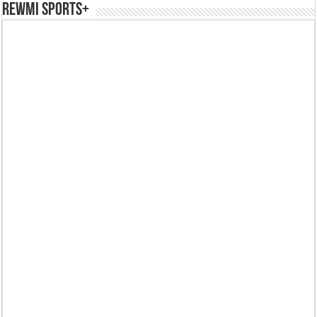
REWMI SPORTS+