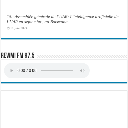
15e Assemblée générale de l’UAR: L’intelligence artificielle de
l’UAR en septembre, au Botswana
11 juin 2024
Rewmi FM 97.5