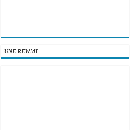
UNE REWMI