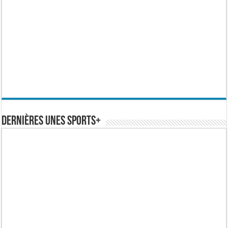
Dernières Unes Sports+