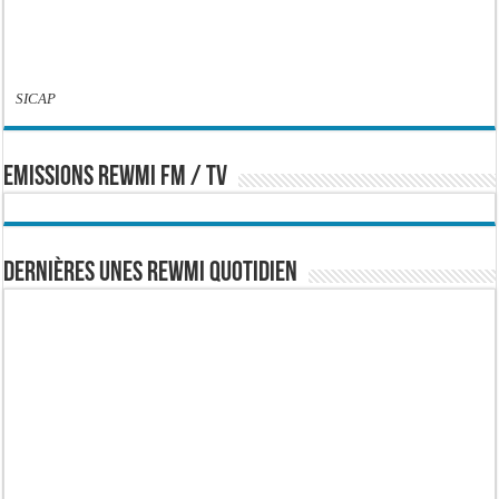
SICAP
EMISSIONS REWMI FM / TV
Dernières Unes Rewmi Quotidien