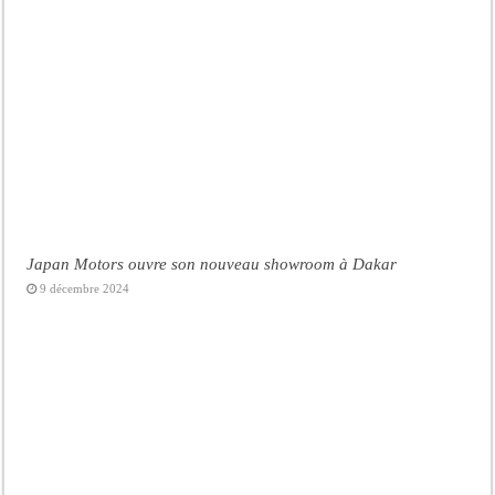
Japan Motors ouvre son nouveau showroom à Dakar
9 décembre 2024