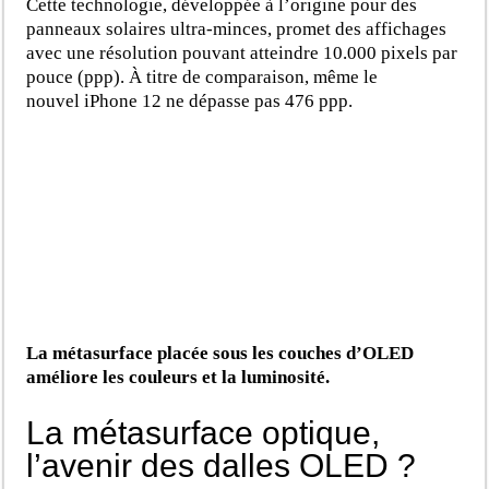
Cette technologie, développée à l’origine pour des
panneaux solaires ultra-minces, promet des affichages
avec une résolution pouvant atteindre 10.000 pixels par
pouce (ppp). À titre de comparaison, même le
nouvel iPhone 12 ne dépasse pas 476 ppp.
La métasurface placée sous les couches d’OLED
améliore les couleurs et la luminosité.
La métasurface optique,
l’avenir des dalles OLED ?