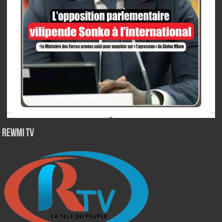
Rewmi TV