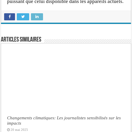
puissant que celui disponible dans les appareils actuels.
Articles similaires
Changements climatiques: Les journalistes sensibilisés sur les
impacts
20 mai 2025