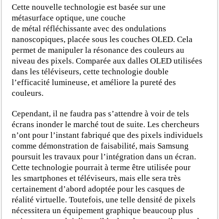
Cette nouvelle technologie est basée sur une
métasurface optique, une couche
de métal réfléchissante avec des ondulations
nanoscopiques, placée sous les couches OLED. Cela
permet de manipuler la résonance des couleurs au
niveau des pixels. Comparée aux dalles OLED utilisées
dans les téléviseurs, cette technologie double
l’efficacité lumineuse, et améliore la pureté des
couleurs.
Cependant, il ne faudra pas s’attendre à voir de tels
écrans inonder le marché tout de suite. Les chercheurs
n’ont pour l’instant fabriqué que des pixels individuels
comme démonstration de faisabilité, mais Samsung
poursuit les travaux pour l’intégration dans un écran.
Cette technologie pourrait à terme être utilisée pour
les smartphones et téléviseurs, mais elle sera très
certainement d’abord adoptée pour les casques de
réalité virtuelle. Toutefois, une telle densité de pixels
nécessitera un équipement graphique beaucoup plus