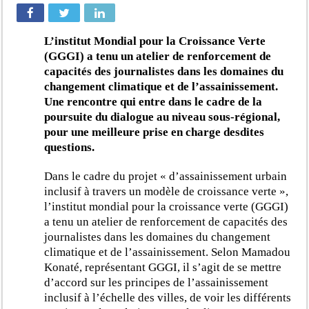
L’institut Mondial pour la Croissance Verte
(GGGI) a tenu un atelier de renforcement de
capacités des journalistes dans les domaines du
changement climatique et de l’assainissement.
Une rencontre qui entre dans le cadre de la
poursuite du dialogue au niveau sous-régional,
pour une meilleure prise en charge desdites
questions.
Dans le cadre du projet « d’assainissement urbain
inclusif à travers un modèle de croissance verte »,
l’institut mondial pour la croissance verte (GGGI)
a tenu un atelier de renforcement de capacités des
journalistes dans les domaines du changement
climatique et de l’assainissement. Selon Mamadou
Konaté, représentant GGGI, il s’agit de se mettre
d’accord sur les principes de l’assainissement
inclusif à l’échelle des villes, de voir les différents