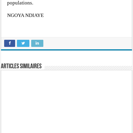
populations.
NGOYA NDIAYE
Articles similaires