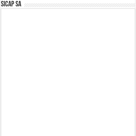
SICAP SA