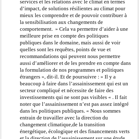
services et les relations avec le climat en termes
d’impact, de solutions résilientes au climat pour
mieux les comprendre et de pouvoir contribuer à
la sensibilisation aux changements de
comportement. » Cela va permettre d’aider à une
meilleure prise en compte des politiques
publiques dans le domaine, mais aussi de voir
quelles sont les requêtes, points de vue et
recommandations qui peuvent nous permettre
aussi d’améliorer et de les prendre en compte dans
la formulation de nos programmes et politiques
étrangers », dit-il. Et de poursuivre : » Il y a
beaucoup à faire dans l’assainissement qui est un
secteur compliqué et nécessite de faire des
investissements qui ne sont pas visibles « . Il fait
noter que l’assainissement n’est pas assez intégré
dans les politiques publiques. « Nous sommes
entrain de travailler avec la direction du
changement climatique,de la transition
énergétique, écologique et des financements verts
et la direction de l’assainissement sur une étude