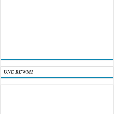
UNE REWMI