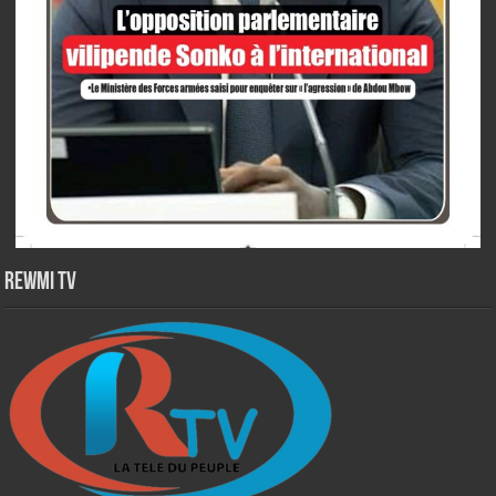
Rewmi TV