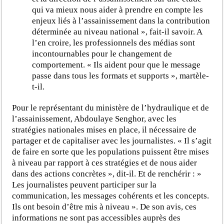
qui va mieux nous aider à prendre en compte les
enjeux liés à l’assainissement dans la contribution
déterminée au niveau national », fait-il savoir. A
l’en croire, les professionnels des médias sont
incontournables pour le changement de
comportement. « Ils aident pour que le message
passe dans tous les formats et supports », martèle-
t-il.
Pour le représentant du ministère de l’hydraulique et de
l’assainissement, Abdoulaye Senghor, avec les
stratégies nationales mises en place, il nécessaire de
partager et de capitaliser avec les journalistes. « Il s’agit
de faire en sorte que les populations puissent être mises
à niveau par rapport à ces stratégies et de nous aider
dans des actions concrètes », dit-il. Et de renchérir : »
Les journalistes peuvent participer sur la
communication, les messages cohérents et les concepts.
Ils ont besoin d’être mis à niveau ». De son avis, ces
informations ne sont pas accessibles auprès des