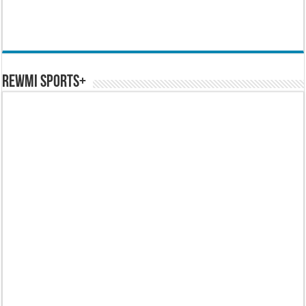
REWMI SPORTS+