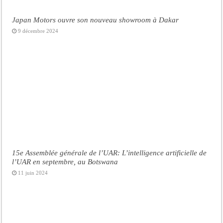
Japan Motors ouvre son nouveau showroom à Dakar
9 décembre 2024
15e Assemblée générale de l’UAR: L’intelligence artificielle de
l’UAR en septembre, au Botswana
11 juin 2024