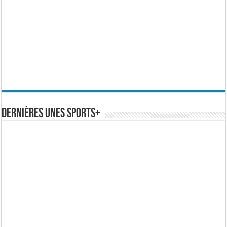
Dernières Unes Sports+