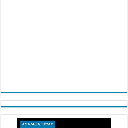
ACTUALITÉ SICAP