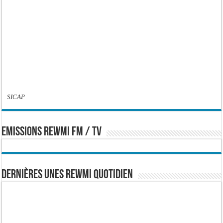
SICAP
EMISSIONS REWMI FM / TV
Dernières Unes Rewmi Quotidien