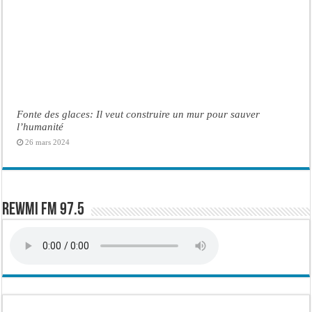
Fonte des glaces: Il veut construire un mur pour sauver
l’humanité
26 mars 2024
Rewmi FM 97.5