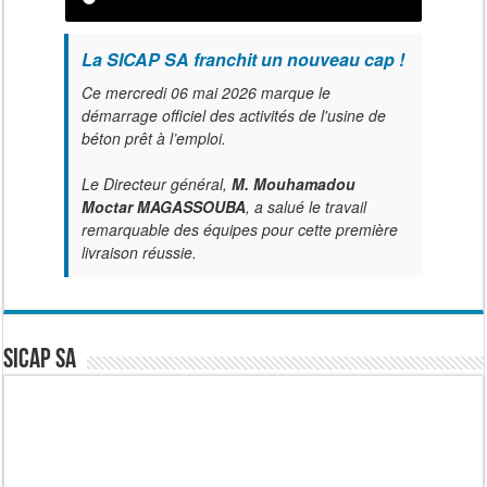
La SICAP SA franchit un nouveau cap !
Ce mercredi 06 mai 2026 marque le
démarrage officiel des activités de l'usine de
béton prêt à l’emploi.
Le Directeur général,
M. Mouhamadou
Moctar MAGASSOUBA
, a salué le travail
remarquable des équipes pour cette première
livraison réussie.
SICAP SA