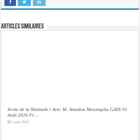
Articles similaires
Invite de la Matinale ! Avec M. Amadou Moustapha GAYE 01
Août 2026 Fr…
1 août 2026