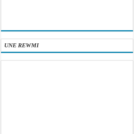
UNE REWMI