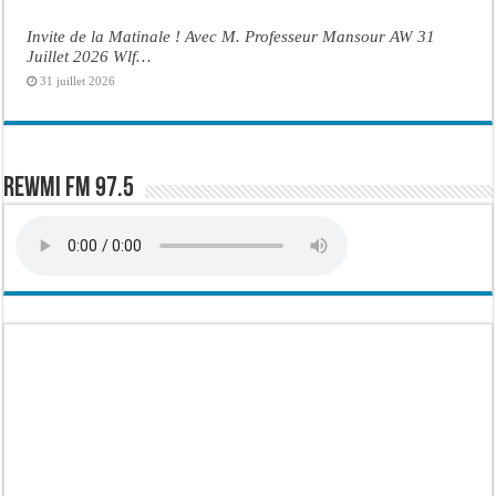
Invite de la Matinale ! Avec M. Professeur Mansour AW 31
Juillet 2026 Wlf…
31 juillet 2026
Rewmi FM 97.5