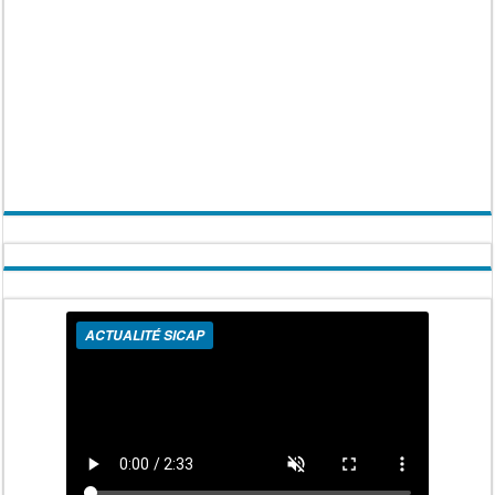
ACTUALITÉ SICAP