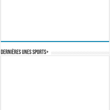
Dernières Unes Sports+