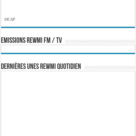
SICAP
EMISSIONS REWMI FM / TV
Dernières Unes Rewmi Quotidien