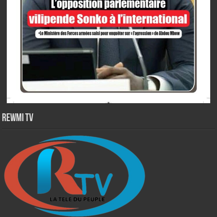
Rewmi TV