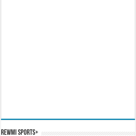
REWMI SPORTS+