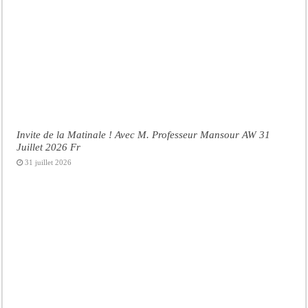
Invite de la Matinale ! Avec M. Professeur Mansour AW 31
Juillet 2026 Fr
31 juillet 2026