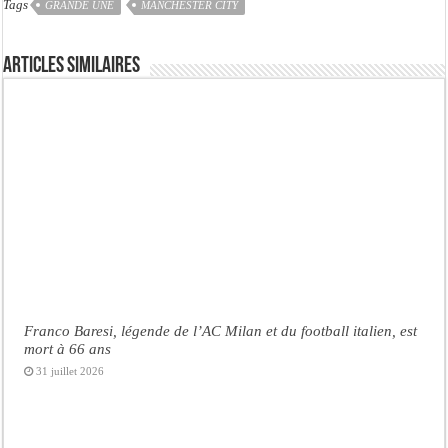
Tags
GRANDE UNE
MANCHESTER CITY
Articles similaires
Franco Baresi, légende de l’AC Milan et du football italien, est
mort à 66 ans
31 juillet 2026