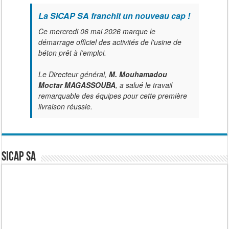
La SICAP SA franchit un nouveau cap !
Ce mercredi 06 mai 2026 marque le
démarrage officiel des activités de l'usine de
béton prêt à l’emploi.
Le Directeur général,
M. Mouhamadou
Moctar MAGASSOUBA
, a salué le travail
remarquable des équipes pour cette première
livraison réussie.
SICAP SA