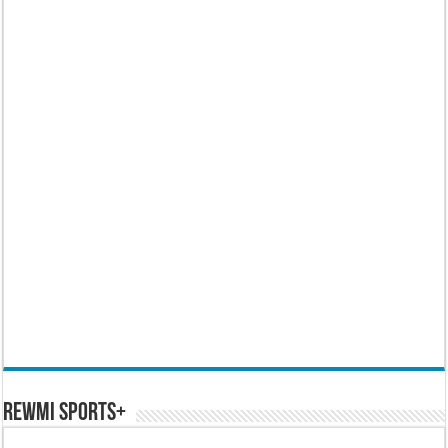
REWMI SPORTS+