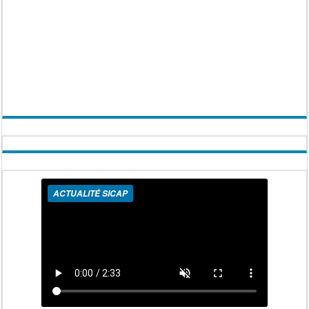
ACTUALITÉ SICAP