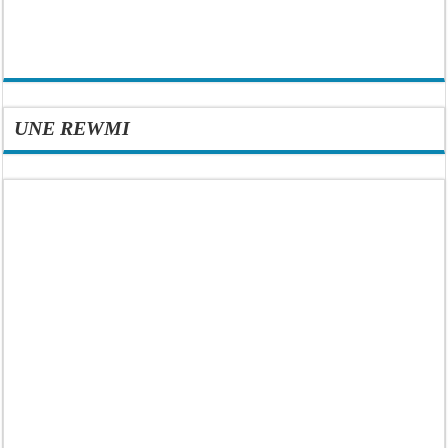
UNE REWMI