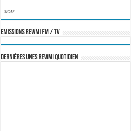
SICAP
EMISSIONS REWMI FM / TV
Dernières Unes Rewmi Quotidien