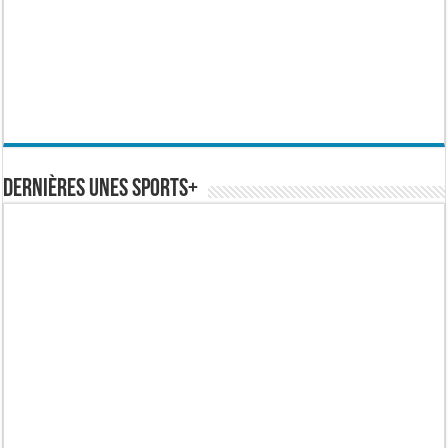
Dernières Unes Sports+