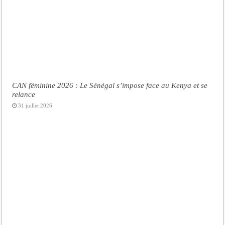
CAN féminine 2026 : Le Sénégal s’impose face au Kenya et se
relance
31 juillet 2026