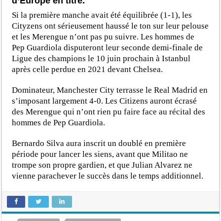
d’Europe en titre.
Si la première manche avait été équilibrée (1-1), les
Cityzens ont sérieusement haussé le ton sur leur pelouse
et les Merengue n’ont pas pu suivre. Les hommes de
Pep Guardiola disputeront leur seconde demi-finale de
Ligue des champions le 10 juin prochain à Istanbul
après celle perdue en 2021 devant Chelsea.
Dominateur, Manchester City terrasse le Real Madrid en
s’imposant largement 4-0. Les Citizens auront écrasé
des Merengue qui n’ont rien pu faire face au récital des
hommes de Pep Guardiola.
Bernardo Silva aura inscrit un doublé en première
période pour lancer les siens, avant que Militao ne
trompe son propre gardien, et que Julian Alvarez ne
vienne parachever le succès dans le temps additionnel.