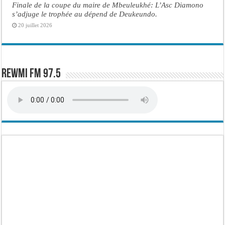
Finale de la coupe du maire de Mbeuleukhé: L’Asc Diamono
s’adjuge le trophée au dépend de Deukeundo.
20 juillet 2026
Rewmi FM 97.5