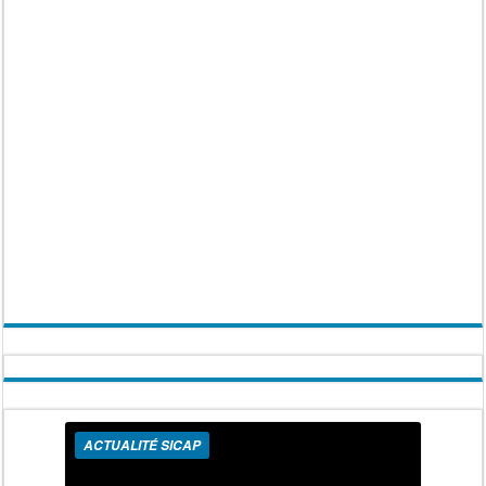
ACTUALITÉ SICAP