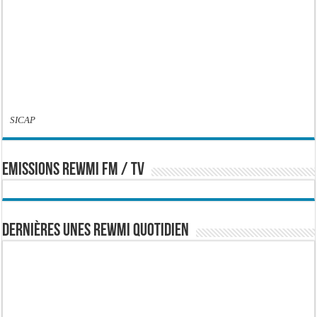
SICAP
EMISSIONS REWMI FM / TV
Dernières Unes Rewmi Quotidien