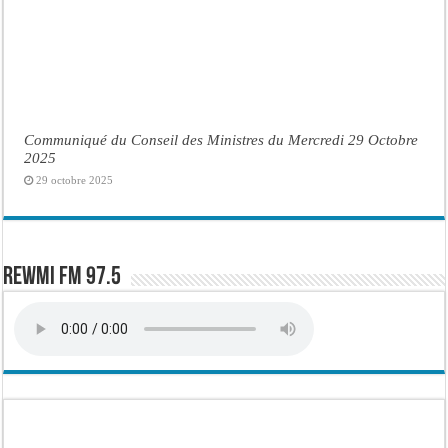
Communiqué du Conseil des Ministres du Mercredi 29 Octobre
2025
29 octobre 2025
Rewmi FM 97.5