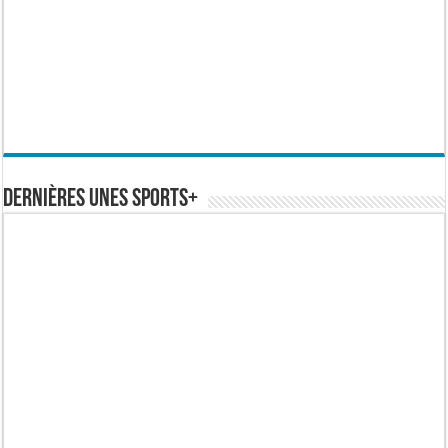
Dernières Unes Sports+