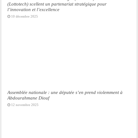
(Lottotech) scellent un partenariat stratégique pour
l’innovation et l’excellence
10 décembre 2025
Assemblée nationale : une députée s’en prend violemment à
Abdourahmane Diouf
12 novembre 2025