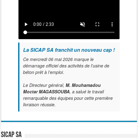
La SICAP SA franchit un nouveau cap !
Ce mercredi 06 mai 2026 marque le
démarrage officiel des activités de l'usine de
béton prêt à l’emploi.
Le Directeur général,
M. Mouhamadou
Moctar MAGASSOUBA
, a salué le travail
remarquable des équipes pour cette première
livraison réussie.
SICAP SA