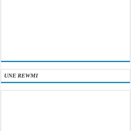
UNE REWMI