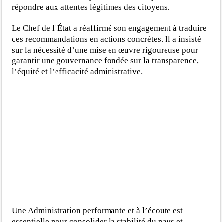
répondre aux attentes légitimes des citoyens.
Le Chef de l’État a réaffirmé son engagement à traduire
ces recommandations en actions concrètes. Il a insisté
sur la nécessité d’une mise en œuvre rigoureuse pour
garantir une gouvernance fondée sur la transparence,
l’équité et l’efficacité administrative.
Une Administration performante et à l’écoute est
essentielle pour consolider la stabilité du pays et