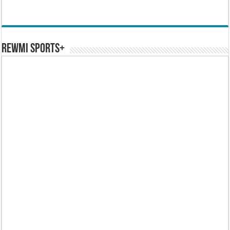
REWMI SPORTS+