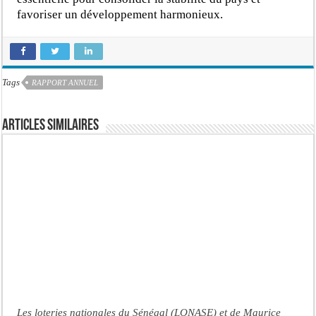
favoriser un développement harmonieux.
Tags
RAPPORT ANNUEL
Articles similaires
Les loteries nationales du Sénégal (LONASE) et de Maurice