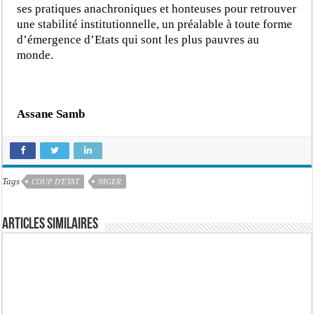
ses pratiques anachroniques et honteuses pour retrouver
une stabilité institutionnelle, un préalable à toute forme
d’émergence d’Etats qui sont les plus pauvres au
monde.
Assane Samb
Tags
COUP D'ETAT
NIGER
Articles similaires