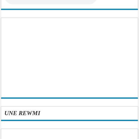
UNE REWMI