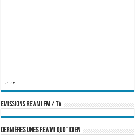
SICAP
EMISSIONS REWMI FM / TV
Dernières Unes Rewmi Quotidien