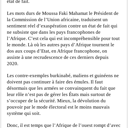
état de fait.
Les mots durs de Moussa Faki Mahamat le Président de
la Commission de l’Union africaine, traduisent un
sentiment réel d’exaspération contre un état de fait qui
ne subsiste que dans les pays francophones de
l’Afrique. C’est cela qui est incompréhensible pour tout
le monde. Là où les autres pays d’Afrique tournent le
dos aux coups d’Etat, en Afrique francophone, on
assiste à une recrudescence de ces derniers depuis
2020.
Les
contre-exemples burkinabé, maliens et guinéens ne
doivent pas continuer à faire des émules. Il faut
désormais que les armées se convainquent du fait que
leur rôle n’est pas de gérer les États mais surtout de
s’occuper de la sécurité. Mieux, la dévolution du
pouvoir par le mode électoral est le moins mauvais
système qui soit.
Donc, il est temps que l’Afrique de l’ouest rompt d’avec