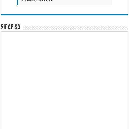
SICAP SA