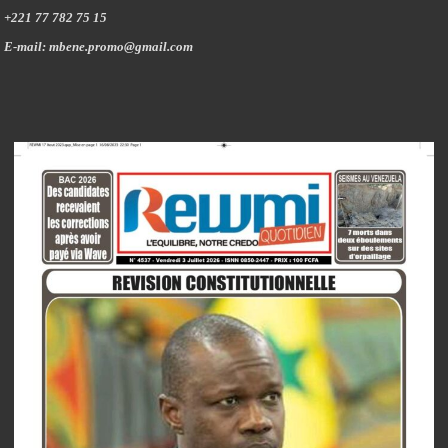
+221 77 782 75 15
E-mail: mbene.promo@gmail.com