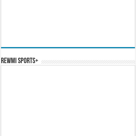
REWMI SPORTS+