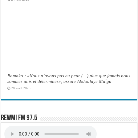
Bamako : «Nous n’avons pas eu peur (…) plus que jamais nous
sommes unis et déterminés», assure Abdoulaye Maïga
28 avril 2026
Rewmi FM 97.5