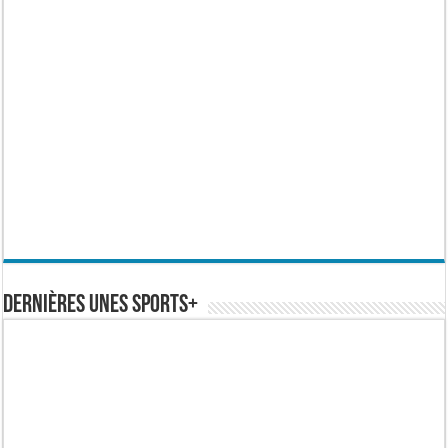
Dernières Unes Sports+