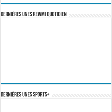
Dernières Unes Rewmi Quotidien
Dernières Unes Sports+