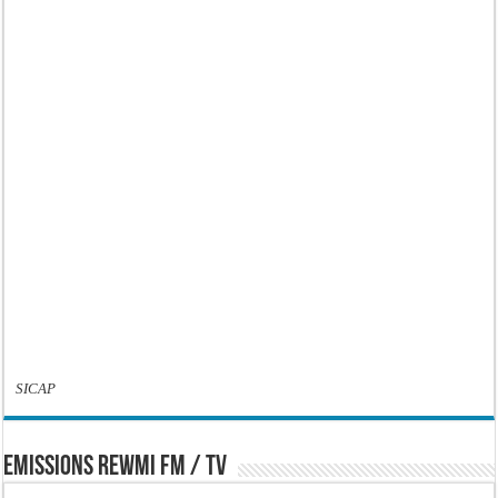
SICAP
EMISSIONS REWMI FM / TV