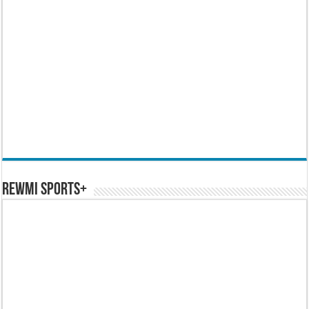
REWMI SPORTS+