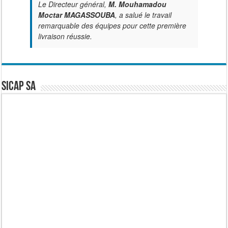
Le Directeur général,
M. Mouhamadou
Moctar MAGASSOUBA
, a salué le travail
remarquable des équipes pour cette première
livraison réussie.
SICAP SA