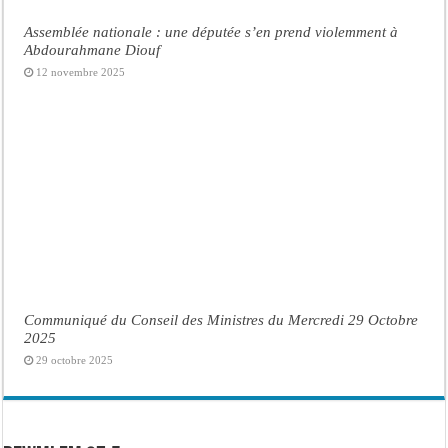
Assemblée nationale : une députée s’en prend violemment à
Abdourahmane Diouf
12 novembre 2025
Communiqué du Conseil des Ministres du Mercredi 29 Octobre
2025
29 octobre 2025