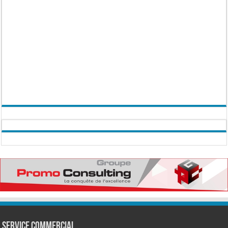
Service commercial