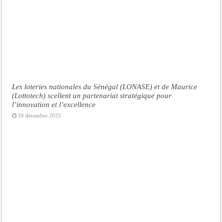
Les loteries nationales du Sénégal (LONASE) et de Maurice
(Lottotech) scellent un partenariat stratégique pour
l’innovation et l’excellence
10 décembre 2025