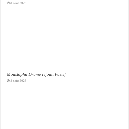
8 août 2026
Moustapha Dramé rejoint Pastef
8 août 2026