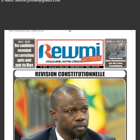
E-mail: mbene.promo@gmail.com