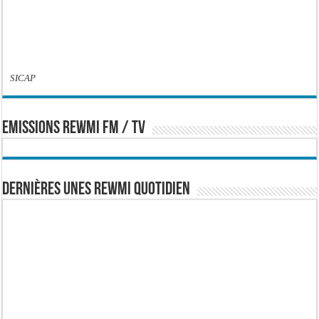
SICAP
EMISSIONS REWMI FM / TV
Dernières Unes Rewmi Quotidien