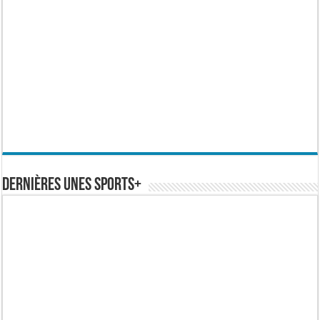
Dernières Unes Sports+