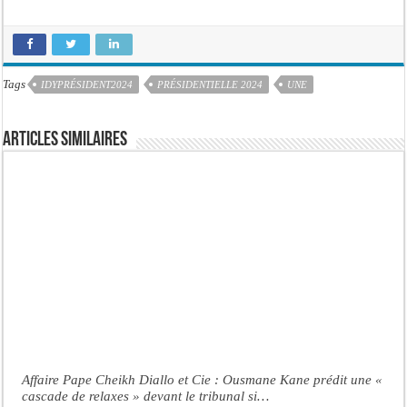
Tags
IDYPRÉSIDENT2024
PRÉSIDENTIELLE 2024
UNE
Articles similaires
Affaire Pape Cheikh Diallo et Cie : Ousmane Kane prédit une «
cascade de relaxes » devant le tribunal si…