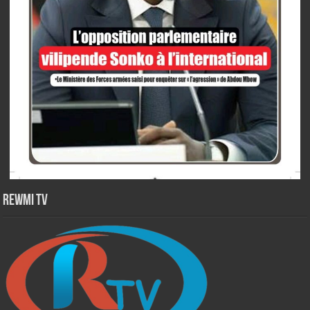
Rewmi TV