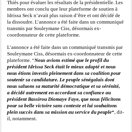
Thiès pour évaluer les résultats de la présidentielle. Les
membres ont conclu que leur plateforme de soutien à
Idrissa Seck n’avait plus raison d’être et ont décidé de
la dissoudre. L’annonce a été faite dans un communiqué
transmis par Souleymane Ciss, désormais ex-
coordonnateur de cette plateforme.
L’annonce a été faite dans un communiqué transmis par
Souleymane Ciss, désormais ex-coordonnateur de cette
plateforme. “
Nous avions estimé que le profil du
président Idrissa Seck était le mieux adapté et nous
nous étions investis pleinement dans sa coalition pour
soutenir sa candidature. Le peuple sénégalais dont
nous saluons sa maturité démocratique et sa sérénité,
a décidé autrement en accordant sa confiance au
président Bassirou Diomaye Faye, que nous félicitons
pour sa belle victoire sans conteste et lui souhaitons
plein succès dans sa mission au service du peuple
“
, dit-
il, notamment.