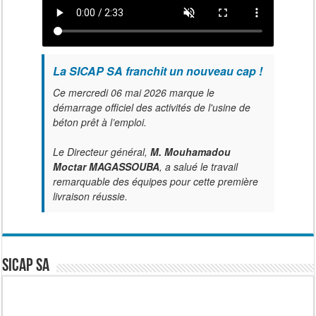
La SICAP SA franchit un nouveau cap !
Ce mercredi 06 mai 2026 marque le
démarrage officiel des activités de l'usine de
béton prêt à l’emploi.
Le Directeur général,
M. Mouhamadou
Moctar MAGASSOUBA
, a salué le travail
remarquable des équipes pour cette première
livraison réussie.
SICAP SA