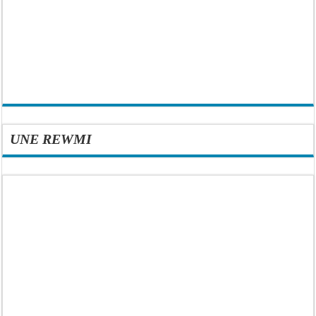
UNE REWMI