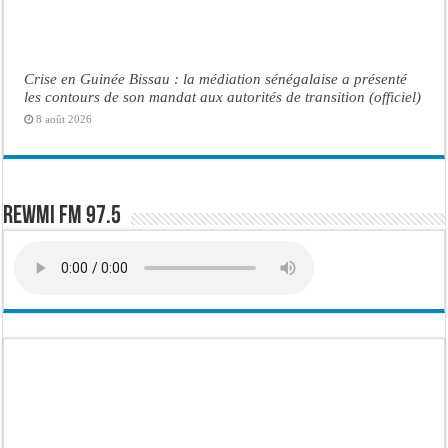
Crise en Guinée Bissau : la médiation sénégalaise a présenté
les contours de son mandat aux autorités de transition (officiel)
8 août 2026
Rewmi FM 97.5