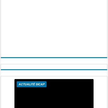
ACTUALITÉ SICAP