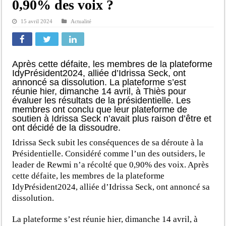
0,90% des voix ?
15 avril 2024
Actualité
Après cette défaite, les membres de la plateforme
IdyPrésident2024, alliée d’Idrissa Seck, ont
annoncé sa dissolution. La plateforme s’est
réunie hier, dimanche 14 avril, à Thiès pour
évaluer les résultats de la présidentielle. Les
membres ont conclu que leur plateforme de
soutien à Idrissa Seck n’avait plus raison d’être et
ont décidé de la dissoudre.
Idrissa Seck subit les conséquences de sa déroute à la
Présidentielle. Considéré comme l’un des outsiders, le
leader de Rewmi n’a récolté que 0,90% des voix. Après
cette défaite, les membres de la plateforme
IdyPrésident2024, alliée d’Idrissa Seck, ont annoncé sa
dissolution.
La plateforme s’est réunie hier, dimanche 14 avril, à