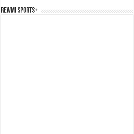
REWMI SPORTS+