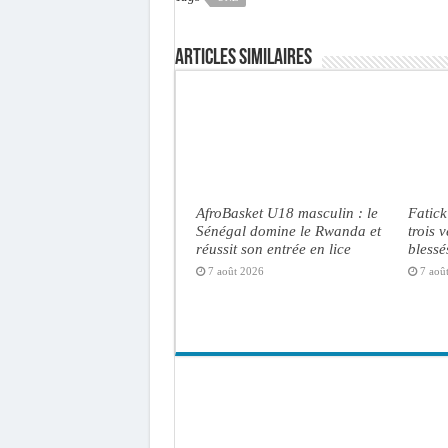
Articles similaires
AfroBasket U18 masculin : le
Fatick
Sénégal domine le Rwanda et
trois 
réussit son entrée en lice
blessé
7 août 2026
7 aoû