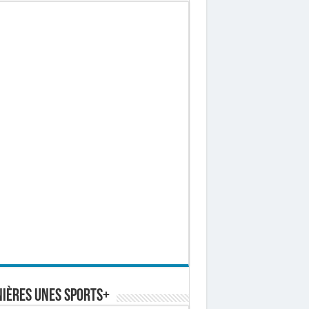
ières Unes Sports+