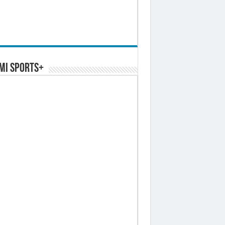
MI SPORTS+