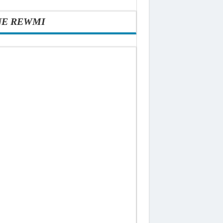
NE REWMI