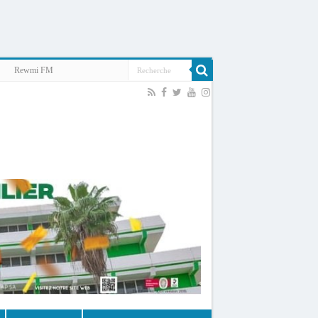
Rewmi FM