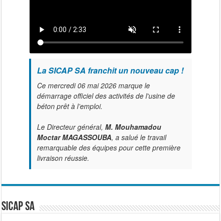
La SICAP SA franchit un nouveau cap !
Ce mercredi 06 mai 2026 marque le
démarrage officiel des activités de l'usine de
béton prêt à l’emploi.
Le Directeur général,
M. Mouhamadou
Moctar MAGASSOUBA
, a salué le travail
remarquable des équipes pour cette première
livraison réussie.
SICAP SA