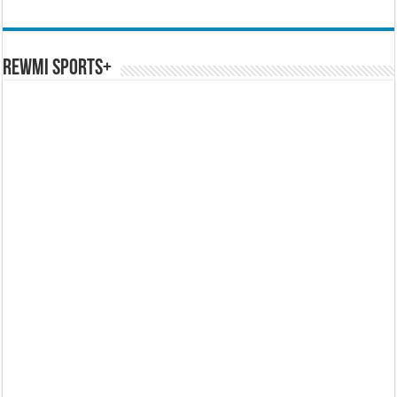
REWMI SPORTS+