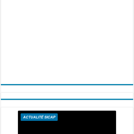
ACTUALITÉ SICAP