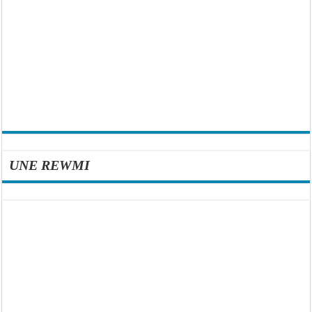
UNE REWMI