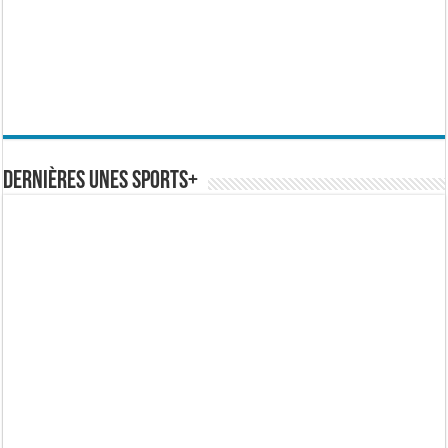
Dernières Unes Sports+