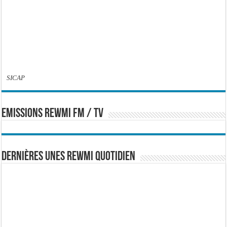
SICAP
EMISSIONS REWMI FM / TV
Dernières Unes Rewmi Quotidien