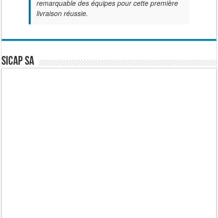
remarquable des équipes pour cette première
livraison réussie.
SICAP SA