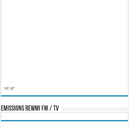
SICAP
EMISSIONS REWMI FM / TV