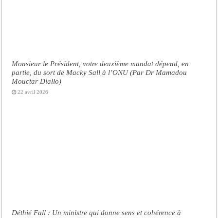
Monsieur le Président, votre deuxième mandat dépend, en
partie, du sort de Macky Sall à l’ONU (Par Dr Mamadou
Mouctar Diallo)
22 avril 2026
Déthié Fall : Un ministre qui donne sens et cohérence à