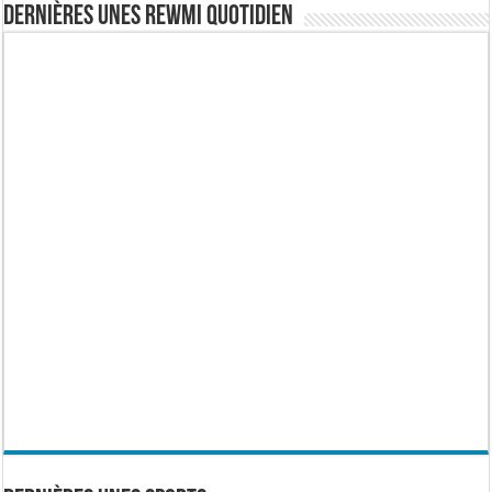
Dernières Unes Rewmi Quotidien