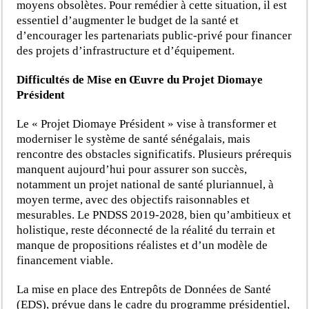
moyens obsolètes. Pour remédier à cette situation, il est
essentiel d’augmenter le budget de la santé et
d’encourager les partenariats public-privé pour financer
des projets d’infrastructure et d’équipement.
Difficultés de Mise en Œuvre du Projet Diomaye
Président
Le « Projet Diomaye Président » vise à transformer et
moderniser le système de santé sénégalais, mais
rencontre des obstacles significatifs. Plusieurs prérequis
manquent aujourd’hui pour assurer son succès,
notamment un projet national de santé pluriannuel, à
moyen terme, avec des objectifs raisonnables et
mesurables. Le PNDSS 2019-2028, bien qu’ambitieux et
holistique, reste déconnecté de la réalité du terrain et
manque de propositions réalistes et d’un modèle de
financement viable.
La mise en place des Entrepôts de Données de Santé
(EDS), prévue dans le cadre du programme présidentiel,