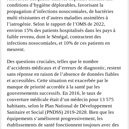
conditions d’hygiène déplorables, favorisant la
propagation d’infections nosocomiales, de bactéries
multi résistantes et d’autres maladies assimilées à
l’iatrogénie. Selon le rapport de l’OMS de 2022,
environ 15% des patients hospitalisés dans les pays à
faible revenu, dont le Sénégal, contractent des
infections nosocomiales, et 10% de ces patients en
meurent.
Des questions cruciales, telles que le nombre
d’accidents médicaux et d’erreurs de diagnostic, restent
sans réponse en raison de l’absence de données fiables
et accessibles. Cette situation est exacerbée par le
manque de priorité accordée à la santé par les
gouvernements successifs. En 2016, le taux de
couverture médicale était d’un médecin pour 13 575
habitants, selon le Plan National de Développement
Sanitaire et Social (PNDSS) 2019-2028. Bien que les
équipements s’améliorent progressivement, les
établissements de santé fonctionnent toujours avec des