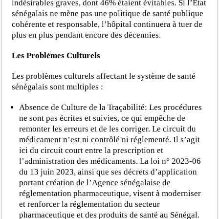
indésirables graves, dont 46% étaient évitables. Si l’État
sénégalais ne mène pas une politique de santé publique
cohérente et responsable, l’hôpital continuera à tuer de
plus en plus pendant encore des décennies.
Les Problèmes Culturels
Les problèmes culturels affectant le système de santé
sénégalais sont multiples :
Absence de Culture de la Traçabilité: Les procédures
ne sont pas écrites et suivies, ce qui empêche de
remonter les erreurs et de les corriger. Le circuit du
médicament n’est ni contrôlé ni réglementé. Il s’agit
ici du circuit court entre la prescription et
l’administration des médicaments. La loi n° 2023-06
du 13 juin 2023, ainsi que ses décrets d’application
portant création de l’Agence sénégalaise de
réglementation pharmaceutique, visent à moderniser
et renforcer la réglementation du secteur
pharmaceutique et des produits de santé au Sénégal.