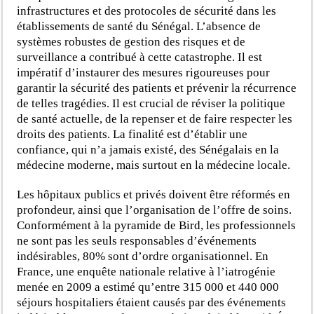
infrastructures et des protocoles de sécurité dans les
établissements de santé du Sénégal. L’absence de
systèmes robustes de gestion des risques et de
surveillance a contribué à cette catastrophe. Il est
impératif d’instaurer des mesures rigoureuses pour
garantir la sécurité des patients et prévenir la récurrence
de telles tragédies. Il est crucial de réviser la politique
de santé actuelle, de la repenser et de faire respecter les
droits des patients. La finalité est d’établir une
confiance, qui n’a jamais existé, des Sénégalais en la
médecine moderne, mais surtout en la médecine locale.
Les hôpitaux publics et privés doivent être réformés en
profondeur, ainsi que l’organisation de l’offre de soins.
Conformément à la pyramide de Bird, les professionnels
ne sont pas les seuls responsables d’événements
indésirables, 80% sont d’ordre organisationnel. En
France, une enquête nationale relative à l’iatrogénie
menée en 2009 a estimé qu’entre 315 000 et 440 000
séjours hospitaliers étaient causés par des événements