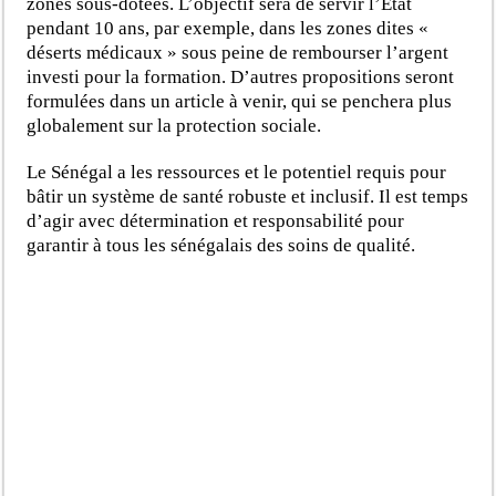
zones sous-dotées. L’objectif sera de servir l’État
pendant 10 ans, par exemple, dans les zones dites «
déserts médicaux » sous peine de rembourser l’argent
investi pour la formation. D’autres propositions seront
formulées dans un article à venir, qui se penchera plus
globalement sur la protection sociale.
Le Sénégal a les ressources et le potentiel requis pour
bâtir un système de santé robuste et inclusif. Il est temps
d’agir avec détermination et responsabilité pour
garantir à tous les sénégalais des soins de qualité.