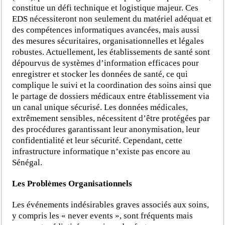
constitue un défi technique et logistique majeur. Ces
EDS nécessiteront non seulement du matériel adéquat et
des compétences informatiques avancées, mais aussi
des mesures sécuritaires, organisationnelles et légales
robustes. Actuellement, les établissements de santé sont
dépourvus de systèmes d’information efficaces pour
enregistrer et stocker les données de santé, ce qui
complique le suivi et la coordination des soins ainsi que
le partage de dossiers médicaux entre établissement via
un canal unique sécurisé. Les données médicales,
extrêmement sensibles, nécessitent d’être protégées par
des procédures garantissant leur anonymisation, leur
confidentialité et leur sécurité. Cependant, cette
infrastructure informatique n’existe pas encore au
Sénégal.
Les Problèmes Organisationnels
Les événements indésirables graves associés aux soins,
y compris les « never events », sont fréquents mais