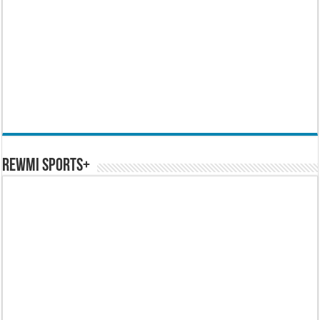
REWMI SPORTS+