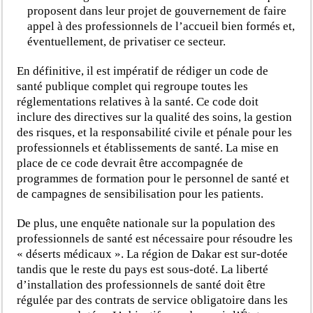
proposent dans leur projet de gouvernement de faire
appel à des professionnels de l’accueil bien formés et,
éventuellement, de privatiser ce secteur.
En définitive, il est impératif de rédiger un code de
santé publique complet qui regroupe toutes les
réglementations relatives à la santé. Ce code doit
inclure des directives sur la qualité des soins, la gestion
des risques, et la responsabilité civile et pénale pour les
professionnels et établissements de santé. La mise en
place de ce code devrait être accompagnée de
programmes de formation pour le personnel de santé et
de campagnes de sensibilisation pour les patients.
De plus, une enquête nationale sur la population des
professionnels de santé est nécessaire pour résoudre les
« déserts médicaux ». La région de Dakar est sur-dotée
tandis que le reste du pays est sous-doté. La liberté
d’installation des professionnels de santé doit être
régulée par des contrats de service obligatoire dans les