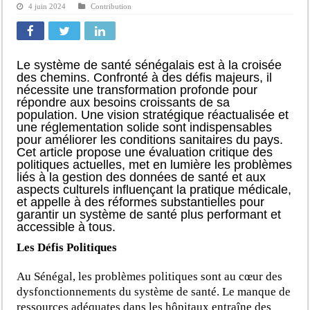
4 juin 2024
Contribution
Le système de santé sénégalais est à la croisée
des chemins. Confronté à des défis majeurs, il
nécessite une transformation profonde pour
répondre aux besoins croissants de sa
population. Une vision stratégique réactualisée et
une réglementation solide sont indispensables
pour améliorer les conditions sanitaires du pays.
Cet article propose une évaluation critique des
politiques actuelles, met en lumière les problèmes
liés à la gestion des données de santé et aux
aspects culturels influençant la pratique médicale,
et appelle à des réformes substantielles pour
garantir un système de santé plus performant et
accessible à tous.
Les Défis Politiques
Au Sénégal, les problèmes politiques sont au cœur des
dysfonctionnements du système de santé. Le manque de
ressources adéquates dans les hôpitaux entraîne des