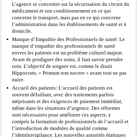
L’agence se concentre sur la sécurisation du circuit du
médicament et son conditionnement en ce qui
concerne le transport, mais pas en ce qui concerne
l’administration dans les établissements de santé et à
domicile.
Manque d’Empathie des Professionnels de santé: Le
manque d’empathie des professionnels de santé
envers les patients est un problème culturel majeur.
Avant de prodiguer des soins, il faut savoir prendre
soin. L’objectif de soigner est, comme le disait
Hippocrate, « Primum non nocere » avant tout ne pas
nuire.
Accueil des patients: L’accueil des patients est
souvent défaillant, avec des traitements parfois
méprisants et des exigences de paiement immédiat,
même dans les situations d’urgence. Des réformes
sont nécessaires pour améliorer ces aspects, y
compris la formation de professionnels de l’accueil et
l’introduction de modules de qualité comme
l’identitovigilance. Les nouvelles autorités étatiques