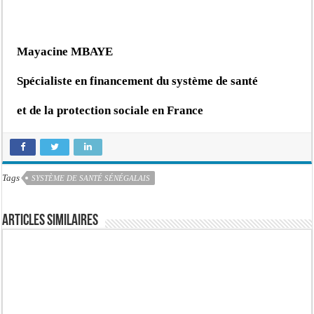
Mayacine MBAYE
Spécialiste en financement du système de santé
et de la protection sociale en France
Tags
SYSTÈME DE SANTÉ SÉNÉGALAIS
Articles similaires