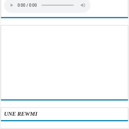
UNE REWMI