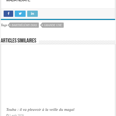
Tags
BARTHÉLÉMY DIAS
GRANDE UNE
Articles similaires
Touba : il va pleuvoir à la veille du magal
1 août 2026