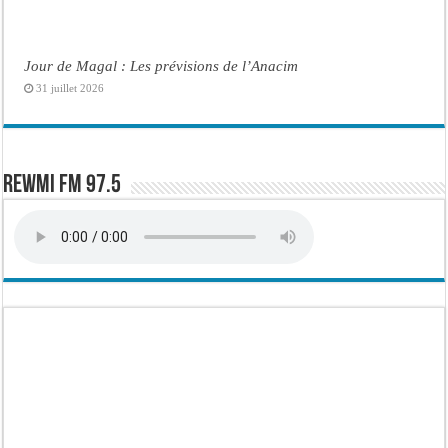
Jour de Magal : Les prévisions de l’Anacim
31 juillet 2026
Rewmi FM 97.5