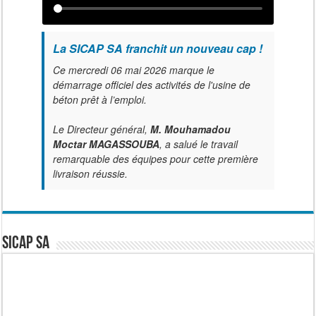
La SICAP SA franchit un nouveau cap !
Ce mercredi 06 mai 2026 marque le
démarrage officiel des activités de l'usine de
béton prêt à l’emploi.
Le Directeur général,
M. Mouhamadou
Moctar MAGASSOUBA
, a salué le travail
remarquable des équipes pour cette première
livraison réussie.
SICAP SA