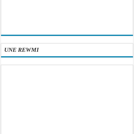
UNE REWMI