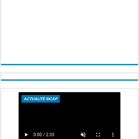
ACTUALITÉ SICAP