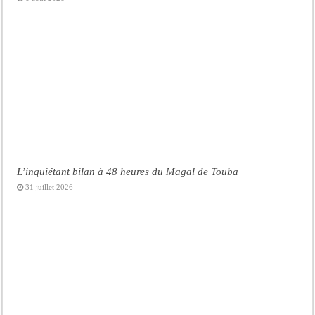
L’inquiétant bilan à 48 heures du Magal de Touba
31 juillet 2026