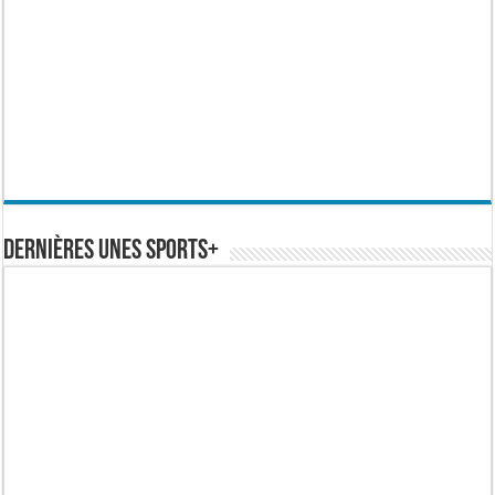
Dernières Unes Sports+