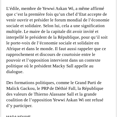
L’édile, membre de Yewwi Askan Wi, a même affirmé
que c’est la première fois qu’un chef d’Etat accepte de
venir ouvrir et présider le forum mondial de l’économie
sociale et solidaire. Selon lui, cela a une signification
multiple. Le maire de la capitale dit avoir invité et
interpellé le président de la République, pour qu’il soit
le porte-voix de l’économie sociale et solidaire en
Afrique et dans le monde. Il faut aussi rappeler que ce
rapprochement et discours de courtoisie entre le
pouvoir et l’opposition intervient dans un contexte
politique où le président Macky Sall appelle au
dialogue.
Des formations politiques, comme le Grand Parti de
Malick Gackou, le PRP de Déthié Fall, la République
des valeurs de Thierno Alassane Sall et la grande
coalition de l’opposition Yewwi Askan Wi ont refusé
d’y participer.
MADA NDIAYE