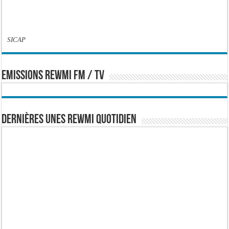
SICAP
EMISSIONS REWMI FM / TV
Dernières Unes Rewmi Quotidien