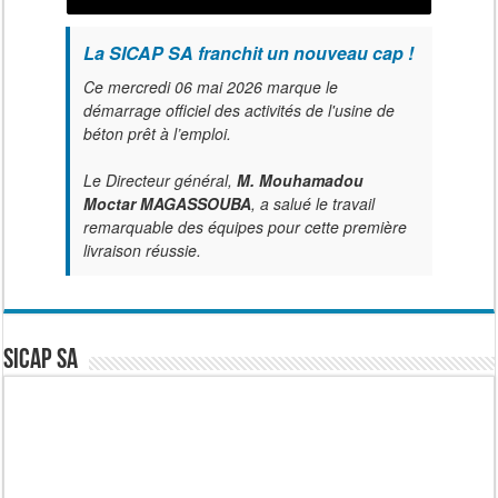
La SICAP SA franchit un nouveau cap !
Ce mercredi 06 mai 2026 marque le
démarrage officiel des activités de l'usine de
béton prêt à l’emploi.
Le Directeur général,
M. Mouhamadou
Moctar MAGASSOUBA
, a salué le travail
remarquable des équipes pour cette première
livraison réussie.
SICAP SA