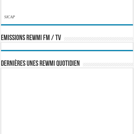
SICAP
EMISSIONS REWMI FM / TV
Dernières Unes Rewmi Quotidien