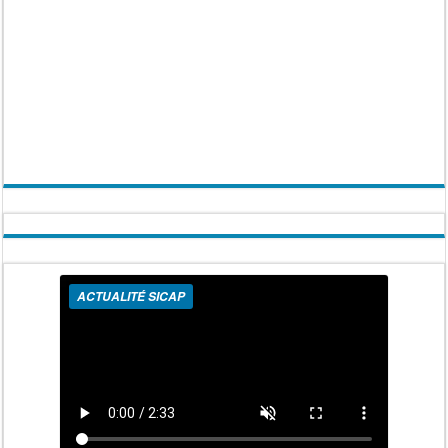
ACTUALITÉ SICAP