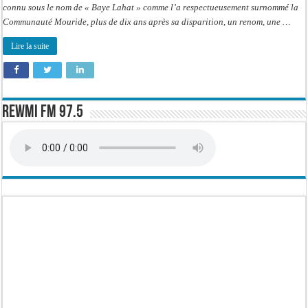
connu sous le nom de « Baye Lahat » comme l’a respectueusement surnommé la
Communauté Mouride, plus de dix ans après sa disparition, un renom, une …
Lire la suite
Rewmi FM 97.5