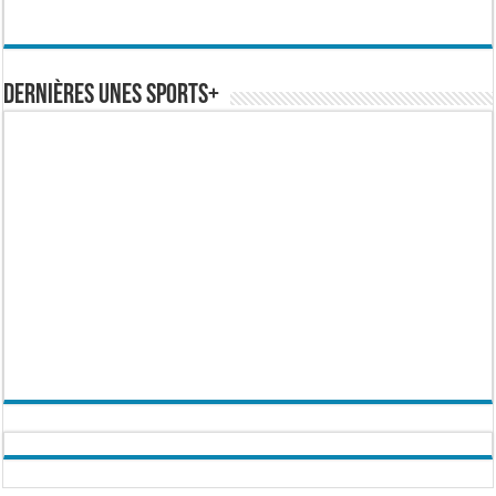
Dernières Unes Sports+