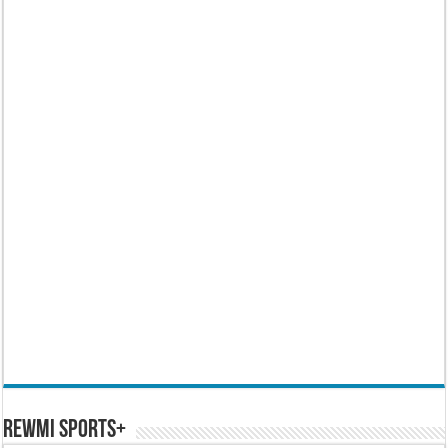
REWMI SPORTS+