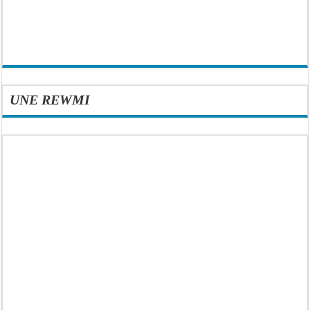
UNE REWMI