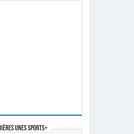
ières Unes Sports+