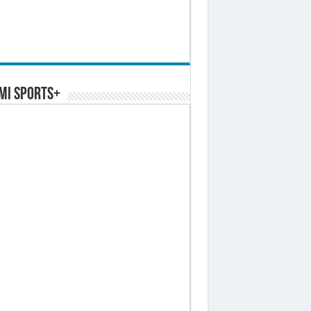
MI SPORTS+