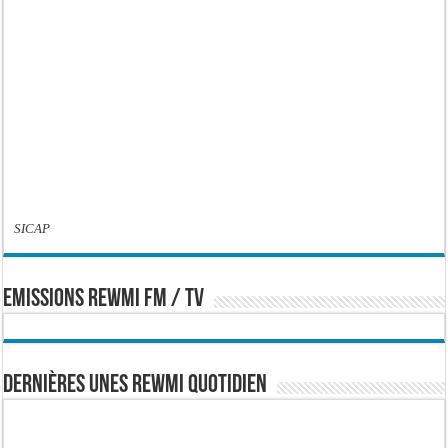
SICAP
EMISSIONS REWMI FM / TV
Dernières Unes Rewmi Quotidien