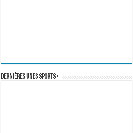
Dernières Unes Sports+