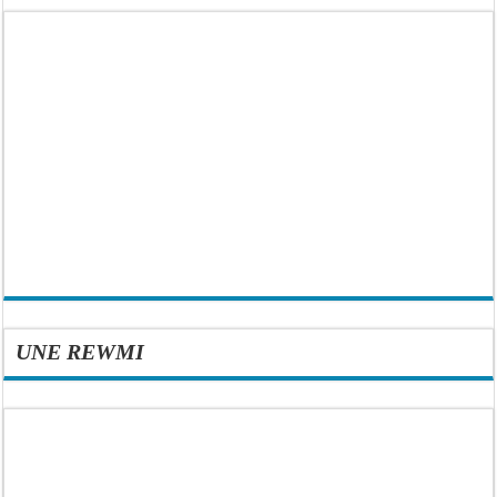
UNE REWMI