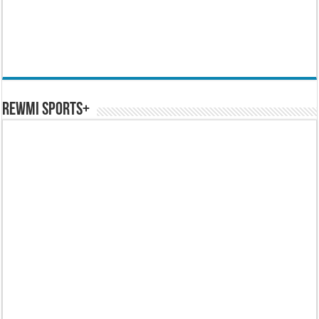
REWMI SPORTS+