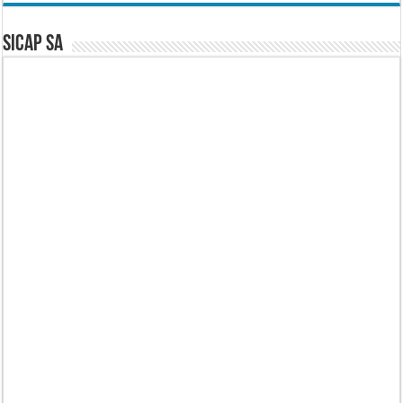
SICAP SA