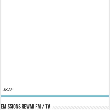
SICAP
EMISSIONS REWMI FM / TV