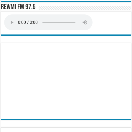
Rewmi FM 97.5