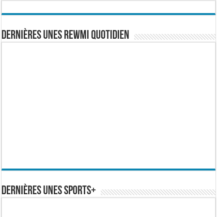
Dernières Unes Rewmi Quotidien
Dernières Unes Sports+