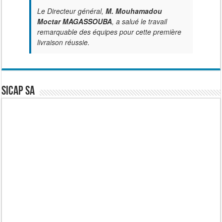
Le Directeur général,
M. Mouhamadou
Moctar MAGASSOUBA
, a salué le travail
remarquable des équipes pour cette première
livraison réussie.
SICAP SA