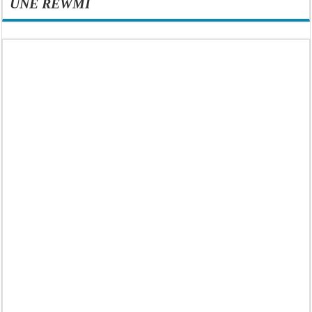
UNE REWMI