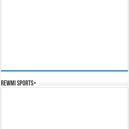
REWMI SPORTS+