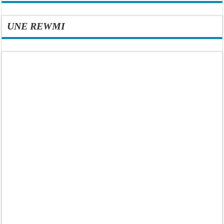
UNE REWMI