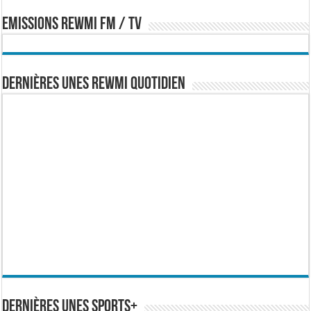
EMISSIONS REWMI FM / TV
Dernières Unes Rewmi Quotidien
Dernières Unes Sports+