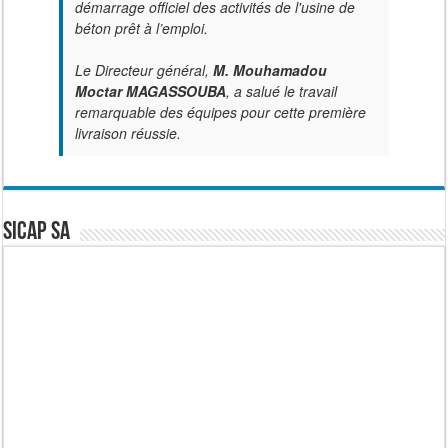
démarrage officiel des activités de l'usine de
béton prêt à l’emploi.
Le Directeur général,
M. Mouhamadou
Moctar MAGASSOUBA
, a salué le travail
remarquable des équipes pour cette première
livraison réussie.
SICAP SA