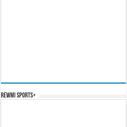
REWMI SPORTS+