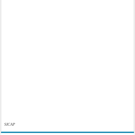
SICAP