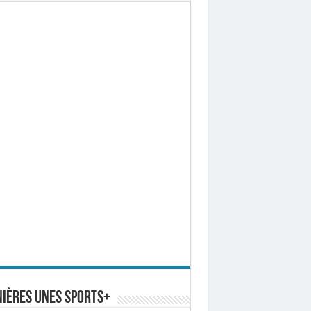
ières Unes Sports+