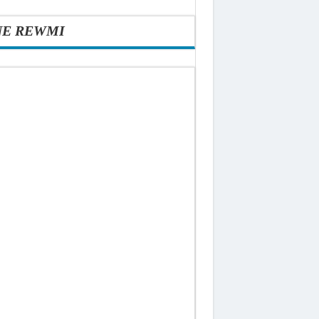
NE REWMI