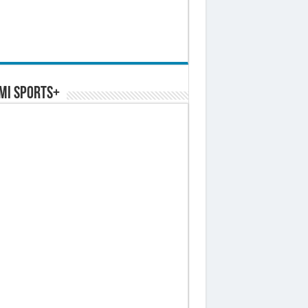
MI SPORTS+