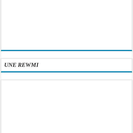
UNE REWMI