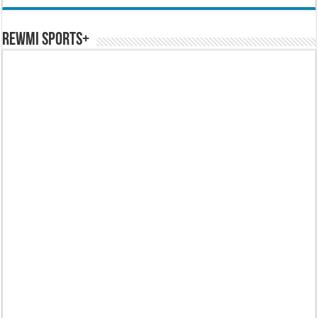
REWMI SPORTS+