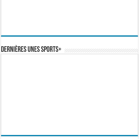
Dernières Unes Sports+