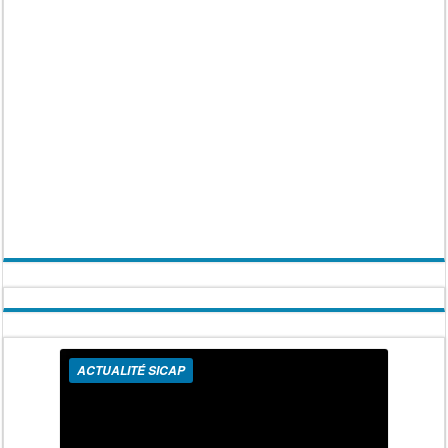
ACTUALITÉ SICAP