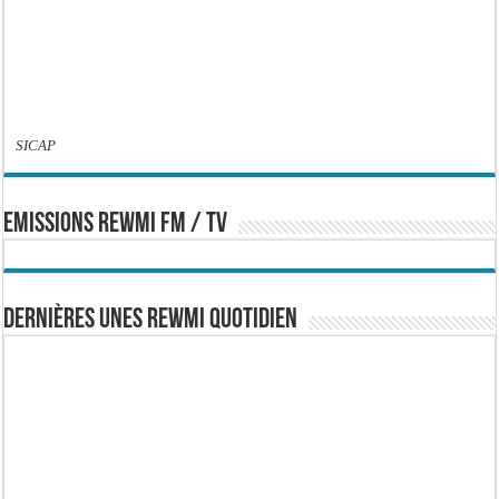
SICAP
EMISSIONS REWMI FM / TV
Dernières Unes Rewmi Quotidien