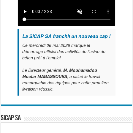
La SICAP SA franchit un nouveau cap !
Ce mercredi 06 mai 2026 marque le
démarrage officiel des activités de l'usine de
béton prêt à l’emploi.
Le Directeur général,
M. Mouhamadou
Moctar MAGASSOUBA
, a salué le travail
remarquable des équipes pour cette première
livraison réussie.
SICAP SA