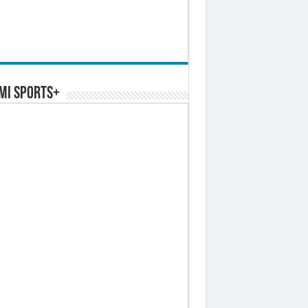
MI SPORTS+