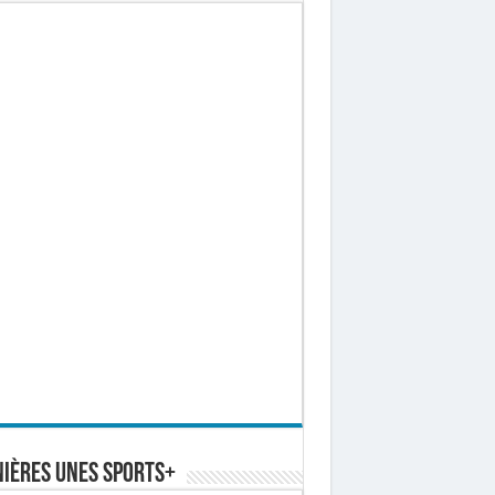
ières Unes Sports+