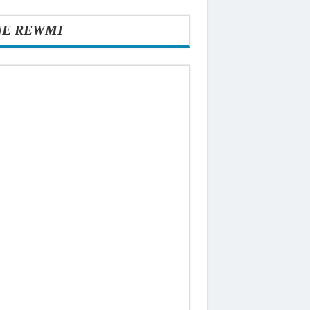
NE REWMI