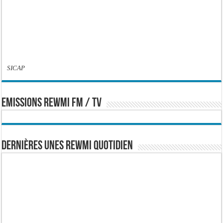
SICAP
EMISSIONS REWMI FM / TV
Dernières Unes Rewmi Quotidien