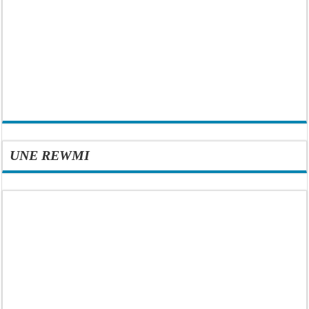
UNE REWMI