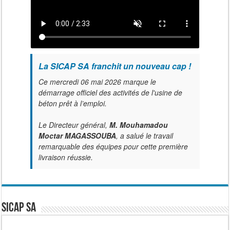
La SICAP SA franchit un nouveau cap !
Ce mercredi 06 mai 2026 marque le
démarrage officiel des activités de l'usine de
béton prêt à l’emploi.
Le Directeur général,
M. Mouhamadou
Moctar MAGASSOUBA
, a salué le travail
remarquable des équipes pour cette première
livraison réussie.
SICAP SA