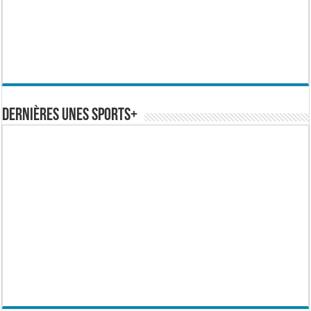
Dernières Unes Sports+