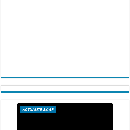
ACTUALITÉ SICAP