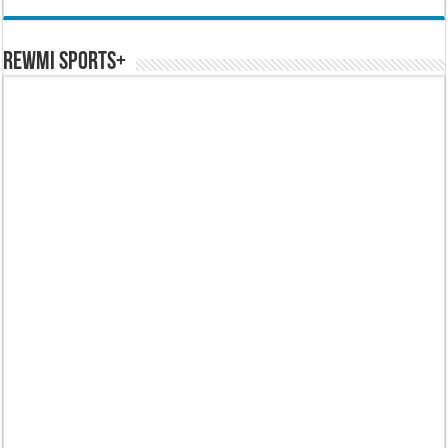
REWMI SPORTS+