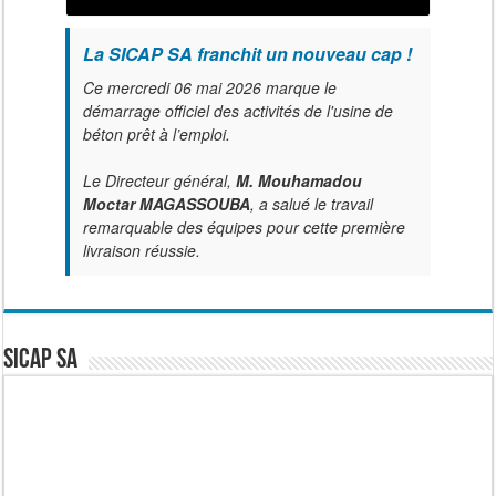
La SICAP SA franchit un nouveau cap !
Ce mercredi 06 mai 2026 marque le
démarrage officiel des activités de l'usine de
béton prêt à l’emploi.
Le Directeur général,
M. Mouhamadou
Moctar MAGASSOUBA
, a salué le travail
remarquable des équipes pour cette première
livraison réussie.
SICAP SA