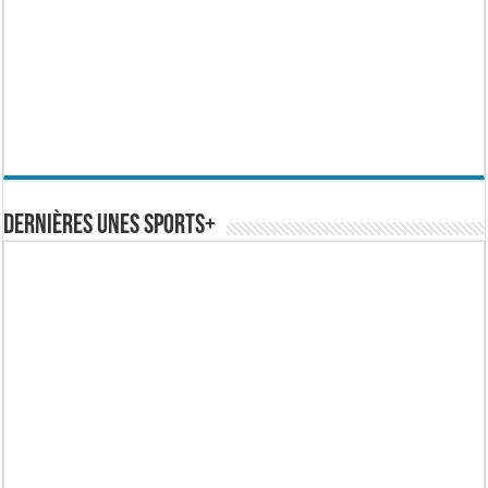
Dernières Unes Sports+