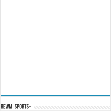
REWMI SPORTS+