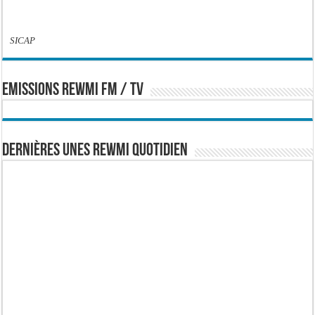
SICAP
EMISSIONS REWMI FM / TV
Dernières Unes Rewmi Quotidien