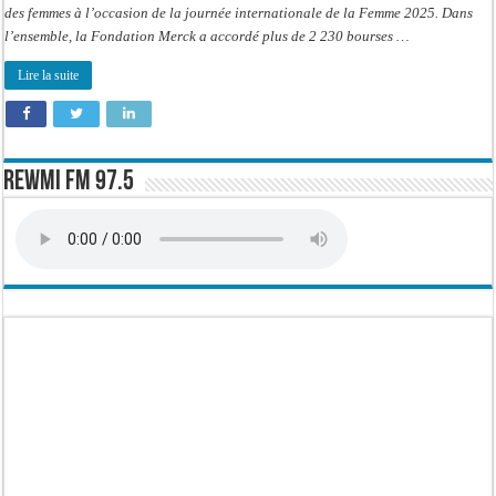
des femmes à l’occasion de la journée internationale de la Femme 2025. Dans
l’ensemble, la Fondation Merck a accordé plus de 2 230 bourses …
Lire la suite
Rewmi FM 97.5