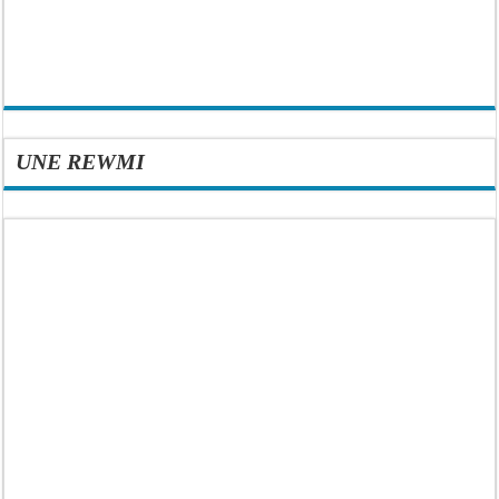
UNE REWMI