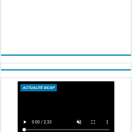
ACTUALITÉ SICAP