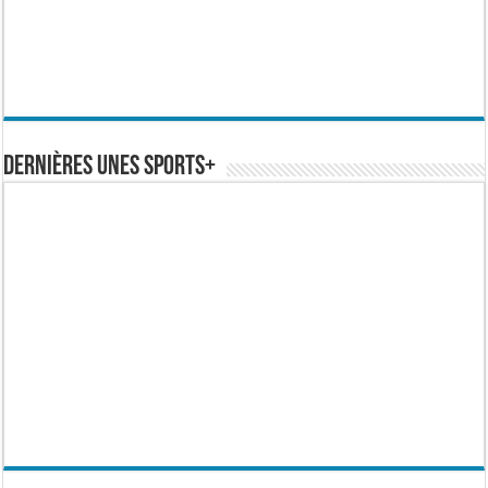
Dernières Unes Sports+