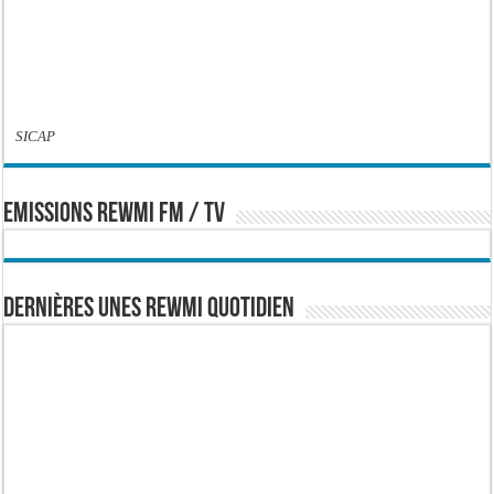
SICAP
EMISSIONS REWMI FM / TV
Dernières Unes Rewmi Quotidien