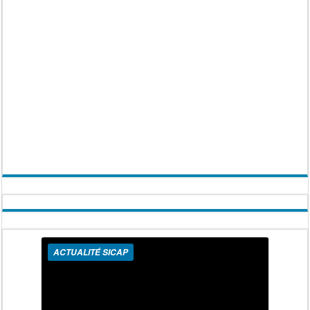
ACTUALITÉ SICAP