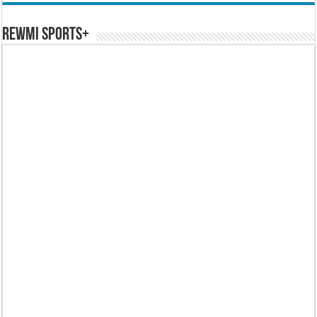
REWMI SPORTS+