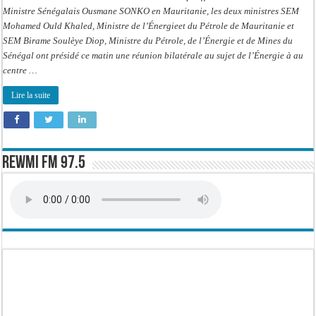
Ministre Sénégalais Ousmane SONKO en Mauritanie, les deux ministres SEM
Mohamed Ould Khaled, Ministre de l’Énergieet du Pétrole de Mauritanie et
SEM Birame Soulèye Diop, Ministre du Pétrole, de l’Énergie et de Mines du
Sénégal ont présidé ce matin une réunion bilatérale au sujet de l’Énergie à au
centre …
Lire la suite
Rewmi FM 97.5