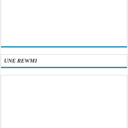
UNE REWMI