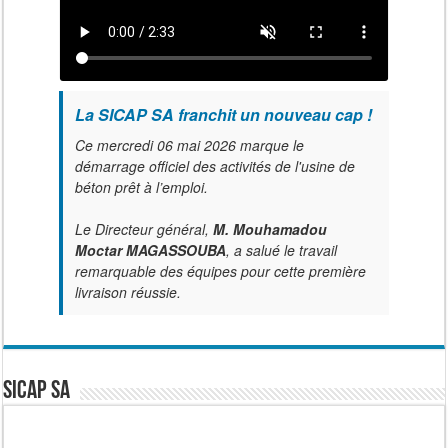
La SICAP SA franchit un nouveau cap !
Ce mercredi 06 mai 2026 marque le
démarrage officiel des activités de l'usine de
béton prêt à l’emploi.
Le Directeur général,
M. Mouhamadou
Moctar MAGASSOUBA
, a salué le travail
remarquable des équipes pour cette première
livraison réussie.
SICAP SA