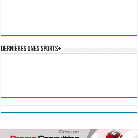
Dernières Unes Sports+