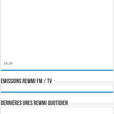
SICAP
EMISSIONS REWMI FM / TV
Dernières Unes Rewmi Quotidien