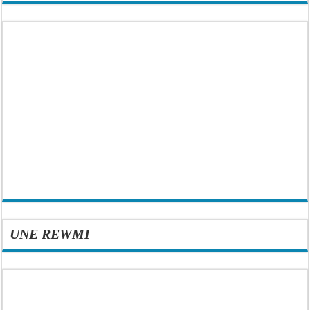
UNE REWMI