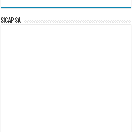
SICAP SA