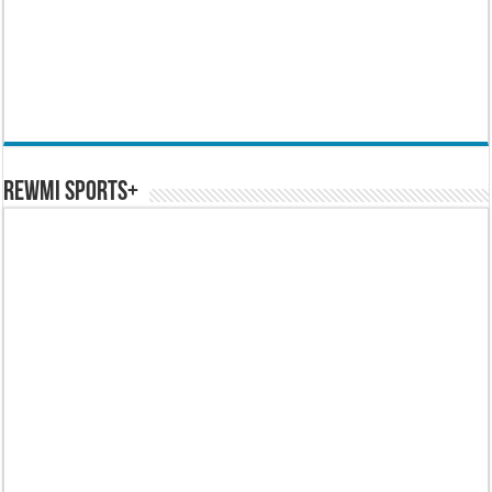
REWMI SPORTS+