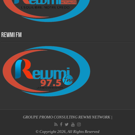
Rewmi Fm
GROUPE PROMO CONSULTING
REWMI NETWORK
|
© Copyright 2026, All Rights Reserved