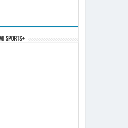
MI SPORTS+