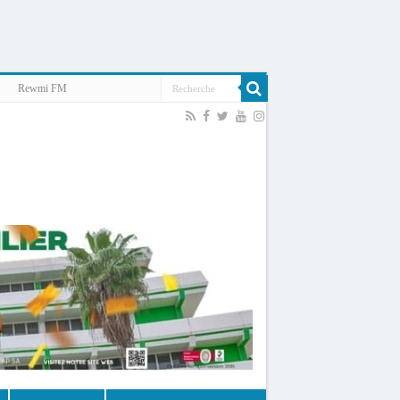
Rewmi FM