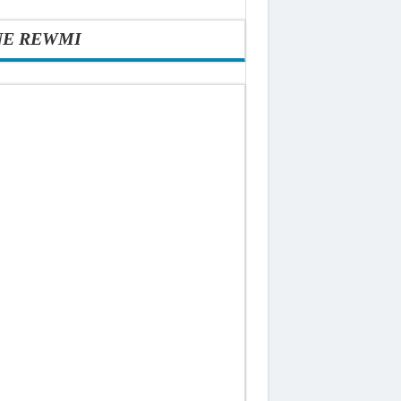
NE REWMI