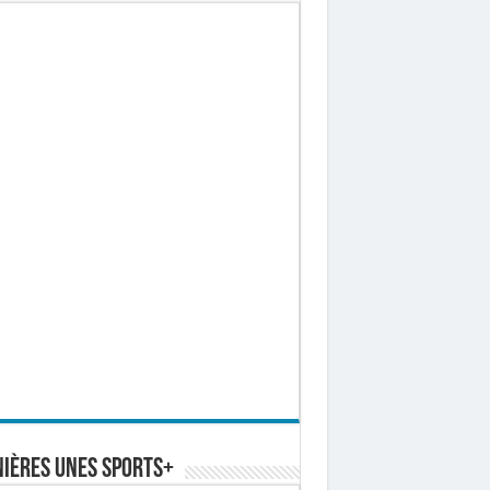
ières Unes Sports+