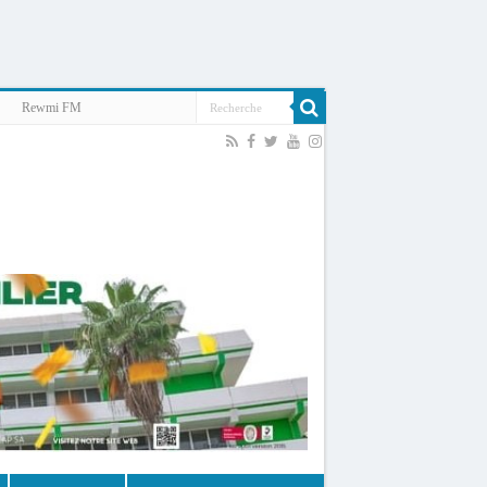
Rewmi FM