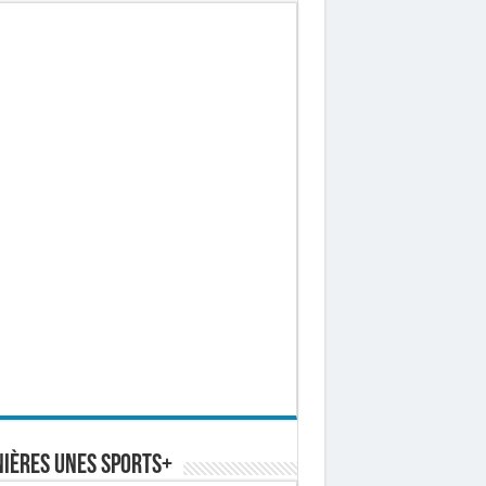
ières Unes Sports+