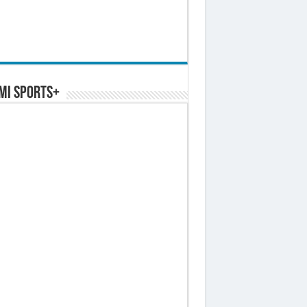
MI SPORTS+