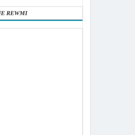
NE REWMI