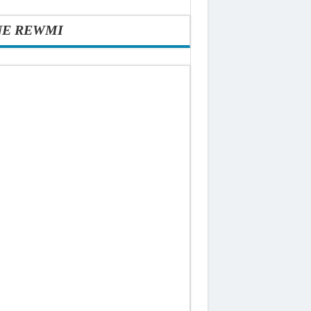
NE REWMI