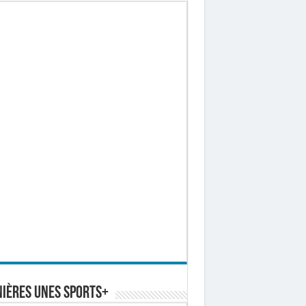
ières Unes Sports+