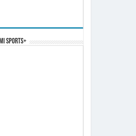
MI SPORTS+