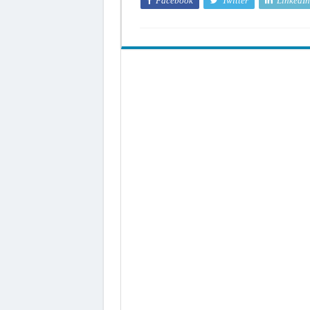
Facebook
Twitter
LinkedIn