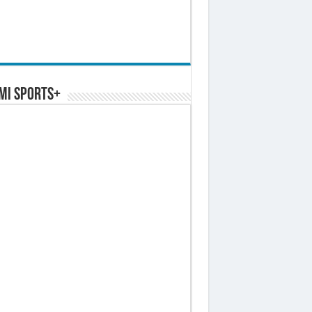
MI SPORTS+