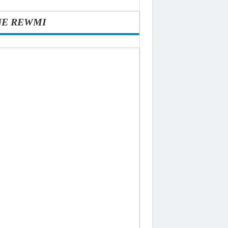
NE REWMI