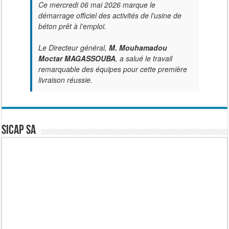
Ce mercredi 06 mai 2026 marque le
démarrage officiel des activités de l'usine de
béton prêt à l’emploi.
Le Directeur général,
M. Mouhamadou
Moctar MAGASSOUBA
, a salué le travail
remarquable des équipes pour cette première
livraison réussie.
SICAP SA