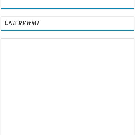
UNE REWMI