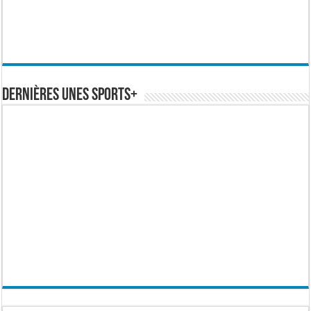
Dernières Unes Sports+