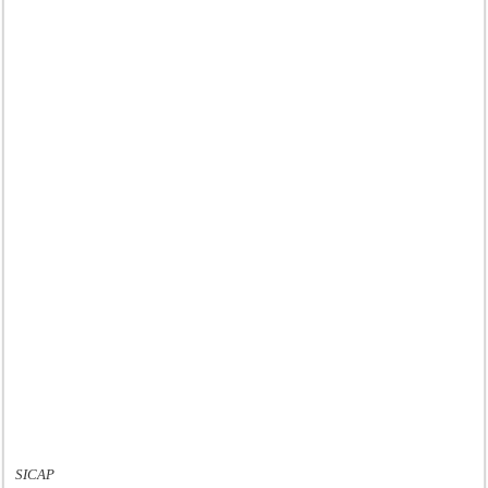
SICAP