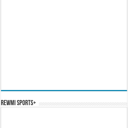
REWMI SPORTS+