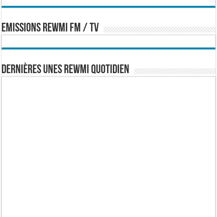
EMISSIONS REWMI FM / TV
Dernières Unes Rewmi Quotidien