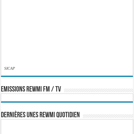
SICAP
EMISSIONS REWMI FM / TV
Dernières Unes Rewmi Quotidien