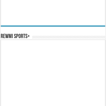
REWMI SPORTS+