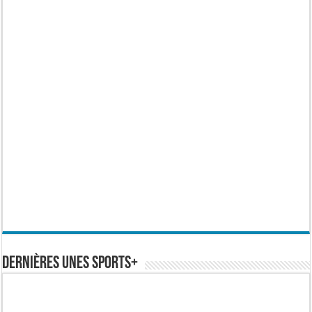
Dernières Unes Sports+