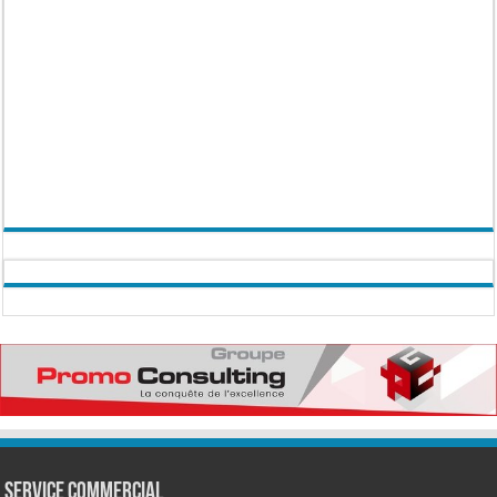
Service commercial