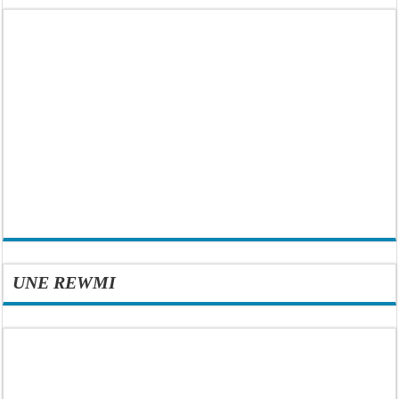
UNE REWMI