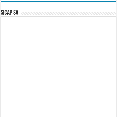
SICAP SA