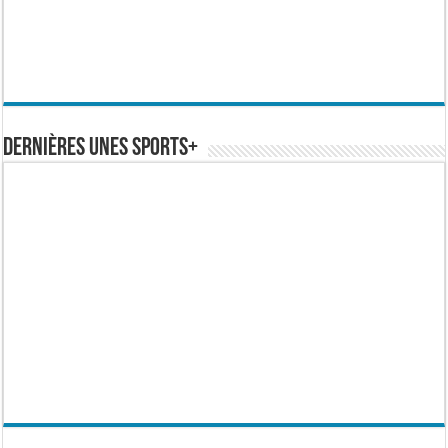
Dernières Unes Sports+