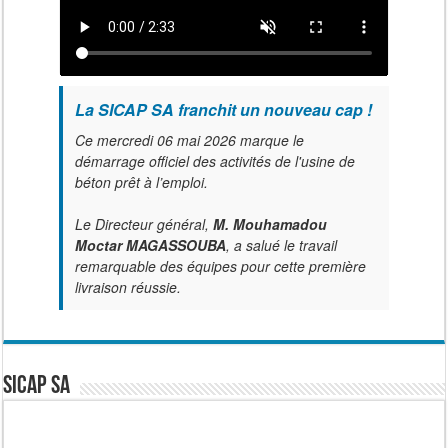
La SICAP SA franchit un nouveau cap !
Ce mercredi 06 mai 2026 marque le
démarrage officiel des activités de l'usine de
béton prêt à l’emploi.
Le Directeur général,
M. Mouhamadou
Moctar MAGASSOUBA
, a salué le travail
remarquable des équipes pour cette première
livraison réussie.
SICAP SA