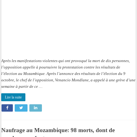
Après les manifestations violentes qui ont provoqué la mort de dix personnes,
l’opposition appelle à poursuivre la protestation contre les résultats de
l’élection au Mozambique. Après l’annonce des résultats de l’élection du 9
octobre, le chef de l’opposition, Venancio Mondlane, a appelé à une grève d’une
semaine à partir de ce …
Lire la suite
Naufrage au Mozambique: 98 morts, dont de