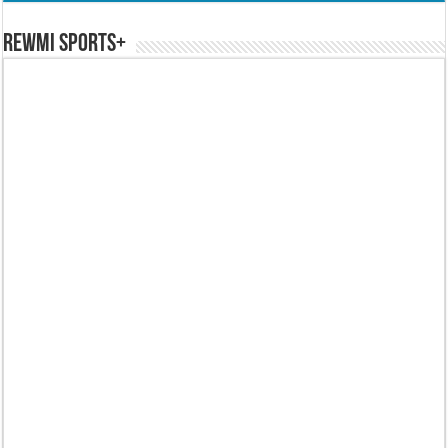
REWMI SPORTS+