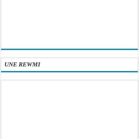
UNE REWMI