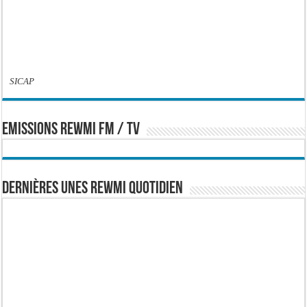
SICAP
EMISSIONS REWMI FM / TV
Dernières Unes Rewmi Quotidien