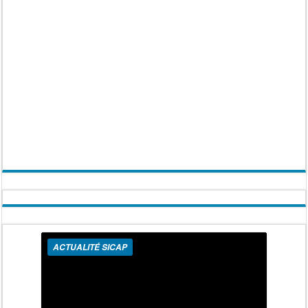
ACTUALITÉ SICAP