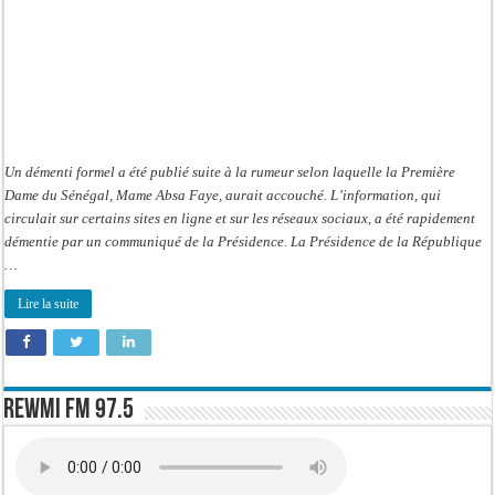
Un démenti formel a été publié suite à la rumeur selon laquelle la Première
Dame du Sénégal, Mame Absa Faye, aurait accouché. L’information, qui
circulait sur certains sites en ligne et sur les réseaux sociaux, a été rapidement
démentie par un communiqué de la Présidence. La Présidence de la République
…
Lire la suite
Rewmi FM 97.5