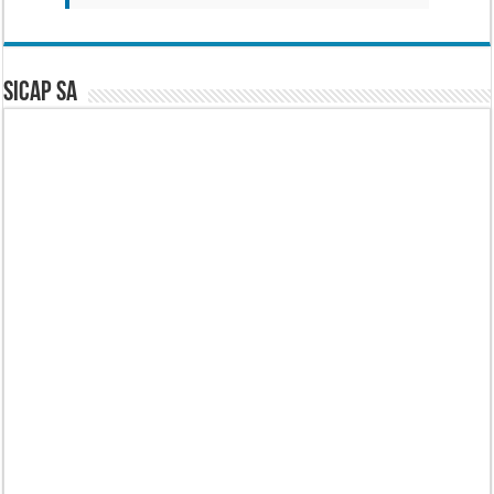
SICAP SA