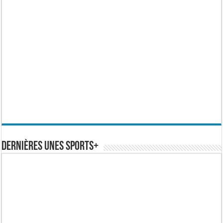
Dernières Unes Sports+