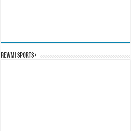
REWMI SPORTS+