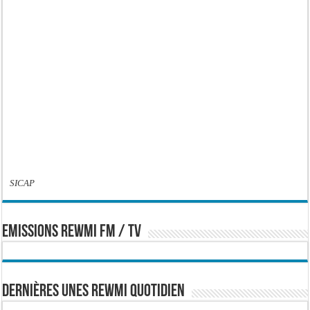
SICAP
EMISSIONS REWMI FM / TV
Dernières Unes Rewmi Quotidien