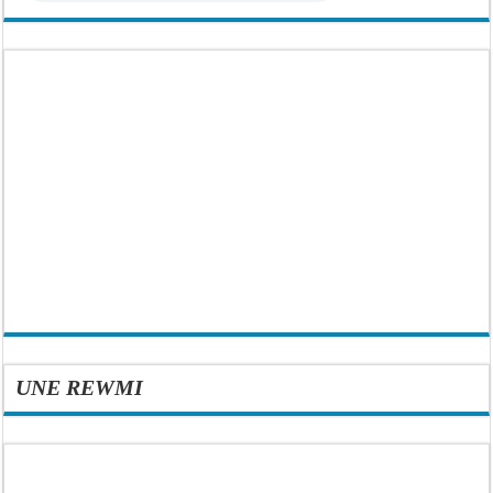
UNE REWMI