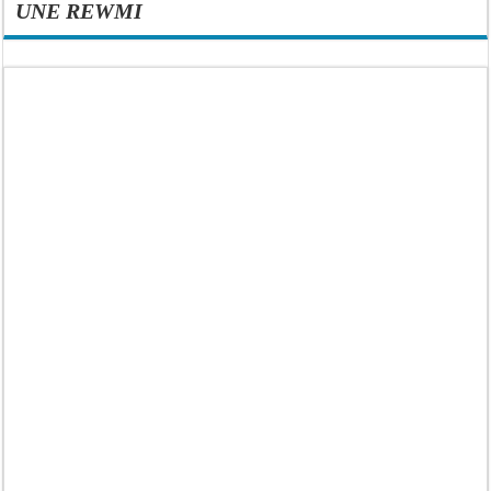
UNE REWMI