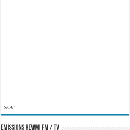
SICAP
EMISSIONS REWMI FM / TV