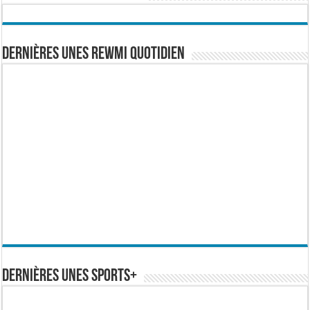
Dernières Unes Rewmi Quotidien
Dernières Unes Sports+