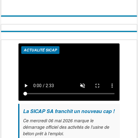
ACTUALITÉ SICAP
La SICAP SA franchit un nouveau cap !
Ce mercredi 06 mai 2026 marque le
démarrage officiel des activités de l'usine de
béton prêt à l’emploi.