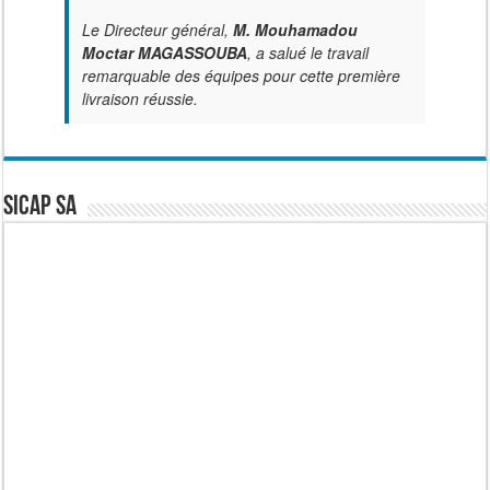
Le Directeur général,
M. Mouhamadou
Moctar MAGASSOUBA
, a salué le travail
remarquable des équipes pour cette première
livraison réussie.
SICAP SA