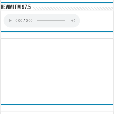
Rewmi FM 97.5