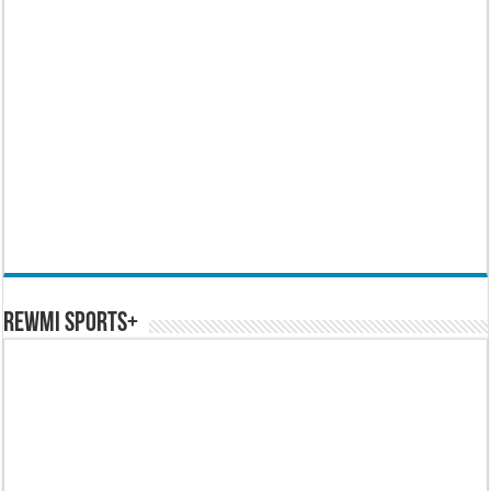
REWMI SPORTS+