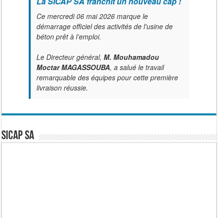
La SICAP SA franchit un nouveau cap !
Ce mercredi 06 mai 2026 marque le
démarrage officiel des activités de l'usine de
béton prêt à l’emploi.
Le Directeur général,
M. Mouhamadou
Moctar MAGASSOUBA
, a salué le travail
remarquable des équipes pour cette première
livraison réussie.
SICAP SA