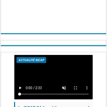
ACTUALITÉ SICAP