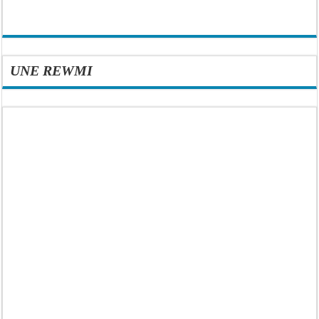
UNE REWMI