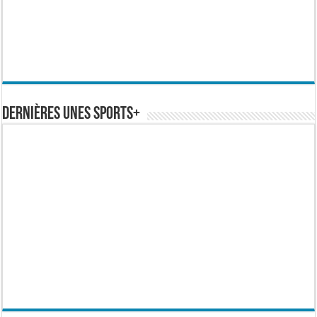
Dernières Unes Sports+