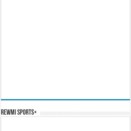
REWMI SPORTS+