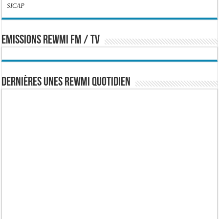
SICAP
EMISSIONS REWMI FM / TV
Dernières Unes Rewmi Quotidien