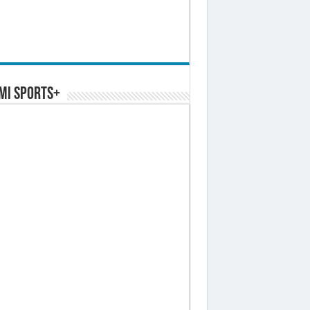
MI SPORTS+