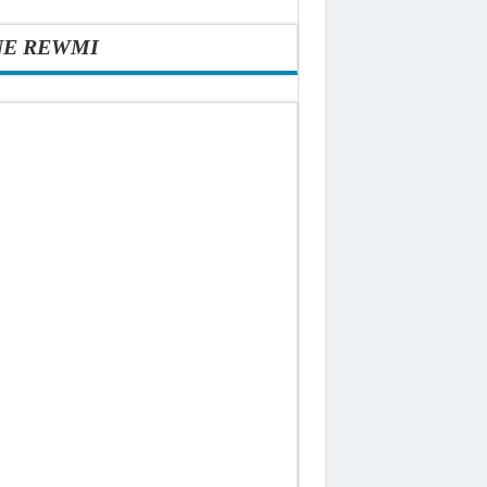
NE REWMI